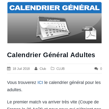
Calendrier Général Adultes
18 Juil 2018
Club
CLUB
0
Vous trouverez
ICI
le calendrier général pour les
adultes.
Le premier match va arriver très vite (Coupe de