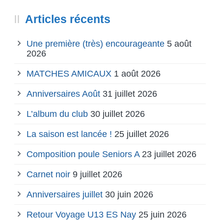
Articles récents
Une première (très) encourageante
5 août
2026
MATCHES AMICAUX
1 août 2026
Anniversaires Août
31 juillet 2026
L’album du club
30 juillet 2026
La saison est lancée !
25 juillet 2026
Composition poule Seniors A
23 juillet 2026
Carnet noir
9 juillet 2026
Anniversaires juillet
30 juin 2026
Retour Voyage U13 ES Nay
25 juin 2026