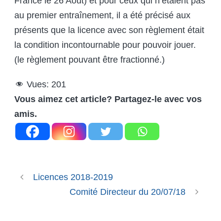
France le 26 Août) et pour ceux qui n’étaient pas
au premier entraînement, il a été précisé aux
présents que la licence avec son règlement était
la condition incontournable pour pouvoir jouer.
(le règlement pouvant être fractionné.)
Vues:
201
Vous aimez cet article? Partagez-le avec vos
amis.
Licences 2018-2019
Comité Directeur du 20/07/18