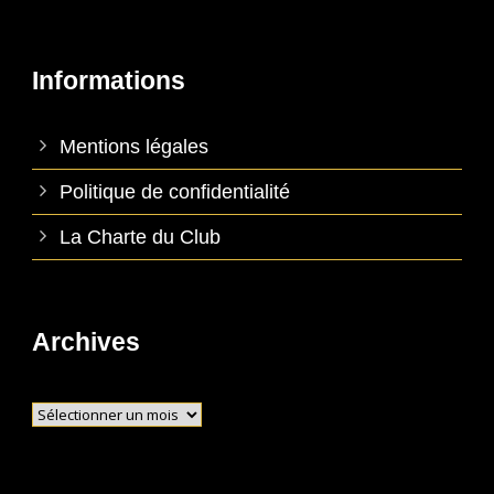
Informations
Mentions légales
Politique de confidentialité
La Charte du Club
Archives
Archives