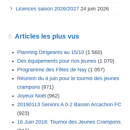
Licences saison 2026/2027
24 juin 2026
Articles les plus vus
Planning Dirigeants au 15/10
(1 560)
Des équipements pour nos jeunes
(1 070)
Programme des Fêtes de Nay
(1 057)
Réunion du 4 juin pour le tournoi des jeunes
crampons
(971)
Joyeux Noël
(962)
20190113 Seniors A 0-2 Bassin Arcachon FC
(923)
16 Juin 2018: Tournoi des Jeunes Crampons