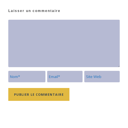
Laisser un commentaire