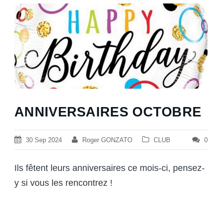
ANNIVERSAIRES OCTOBRE
30 Sep 2024
Roger GONZATO
CLUB
0
Ils fêtent leurs anniversaires ce mois-ci, pensez-
y si vous les rencontrez !