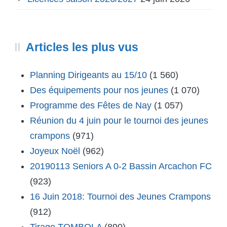
Articles les plus vus
Planning Dirigeants au 15/10
(1 560)
Des équipements pour nos jeunes
(1 070)
Programme des Fêtes de Nay
(1 057)
Réunion du 4 juin pour le tournoi des jeunes
crampons
(971)
Joyeux Noël
(962)
20190113 Seniors A 0-2 Bassin Arcachon FC
(923)
16 Juin 2018: Tournoi des Jeunes Crampons
(912)