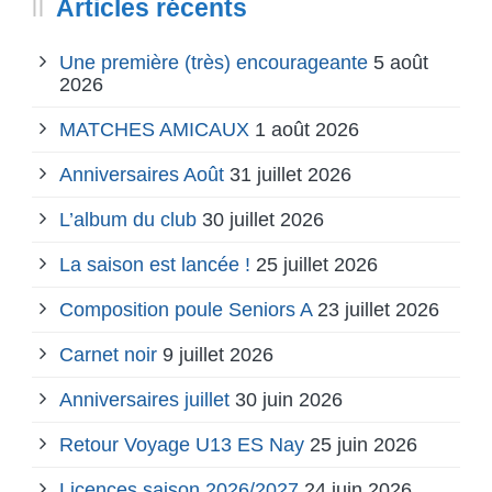
Articles récents
Une première (très) encourageante
5 août
2026
MATCHES AMICAUX
1 août 2026
Anniversaires Août
31 juillet 2026
L’album du club
30 juillet 2026
La saison est lancée !
25 juillet 2026
Composition poule Seniors A
23 juillet 2026
Carnet noir
9 juillet 2026
Anniversaires juillet
30 juin 2026
Retour Voyage U13 ES Nay
25 juin 2026
Licences saison 2026/2027
24 juin 2026