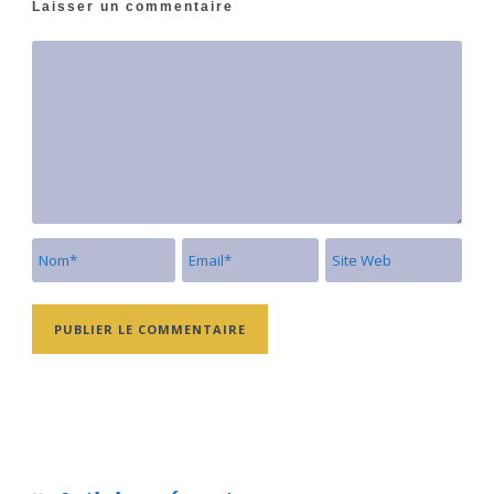
Laisser un commentaire