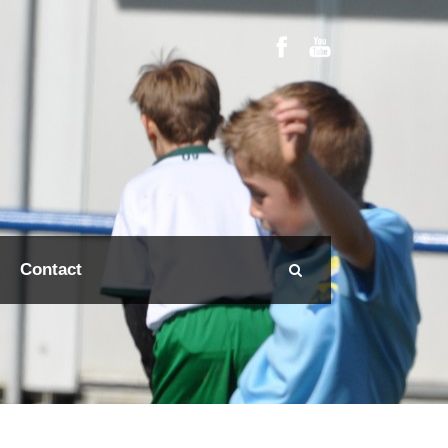
Contact