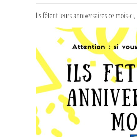
Ils fêtent leurs anniversaires ce mois-ci,