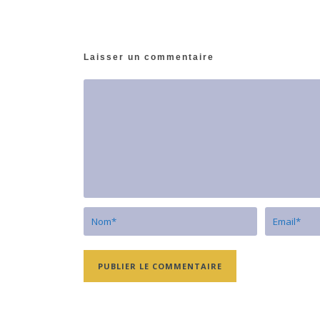
Laisser un commentaire