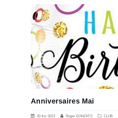
Anniversaires Mai
30 Avr 2023
Roger GONZATO
CLUB