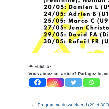
Vues:
57
Vous aimez cet article? Partagez-le av
Programme du week-end (29 et 30/0