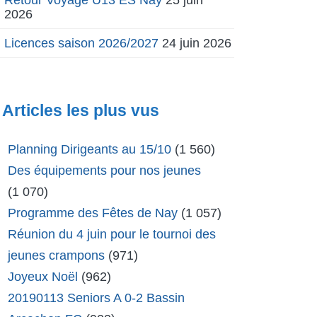
2026
Licences saison 2026/2027
24 juin 2026
Articles les plus vus
Planning Dirigeants au 15/10
(1 560)
Des équipements pour nos jeunes
(1 070)
Programme des Fêtes de Nay
(1 057)
Réunion du 4 juin pour le tournoi des
jeunes crampons
(971)
Joyeux Noël
(962)
20190113 Seniors A 0-2 Bassin