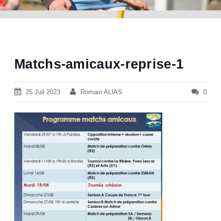
Matchs-amicaux-reprise-1
25 Juil 2023
Romain ALIAS
0