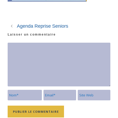
Agenda Reprise Seniors
Laisser un commentaire