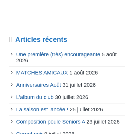
Articles récents
Une première (très) encourageante
5 août
2026
MATCHES AMICAUX
1 août 2026
Anniversaires Août
31 juillet 2026
L’album du club
30 juillet 2026
La saison est lancée !
25 juillet 2026
Composition poule Seniors A
23 juillet 2026