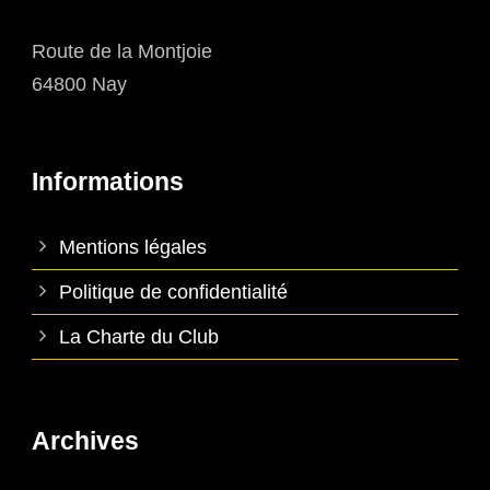
Route de la Montjoie
64800 Nay
Informations
Mentions légales
Politique de confidentialité
La Charte du Club
Archives