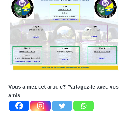
Vous aimez cet article? Partagez-le avec vos
amis.