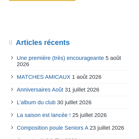
Articles récents
Une première (très) encourageante
5 août
2026
MATCHES AMICAUX
1 août 2026
Anniversaires Août
31 juillet 2026
L’album du club
30 juillet 2026
La saison est lancée !
25 juillet 2026
Composition poule Seniors A
23 juillet 2026