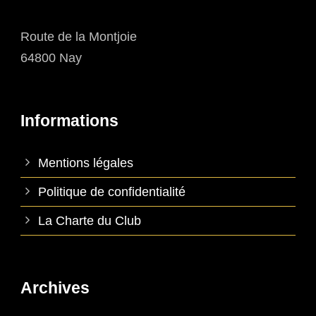
Route de la Montjoie
64800 Nay
Informations
Mentions légales
Politique de confidentialité
La Charte du Club
Archives