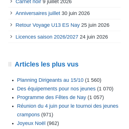
Carnet noir
9 juillet 2026
Anniversaires juillet
30 juin 2026
Retour Voyage U13 ES Nay
25 juin 2026
Licences saison 2026/2027
24 juin 2026
Articles les plus vus
Planning Dirigeants au 15/10
(1 560)
Des équipements pour nos jeunes
(1 070)
Programme des Fêtes de Nay
(1 057)
Réunion du 4 juin pour le tournoi des jeunes
crampons
(971)
Joyeux Noël
(962)