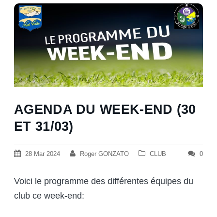
AGENDA DU WEEK-END (30
ET 31/03)
28 Mar 2024
Roger GONZATO
CLUB
0
Voici le programme des différentes équipes du
club ce week-end: