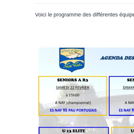
Voici le programme des différentes équip