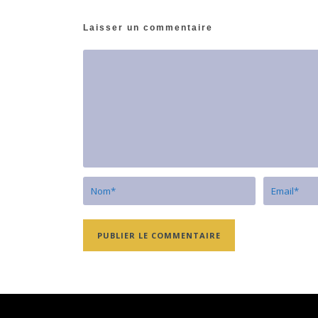
Laisser un commentaire