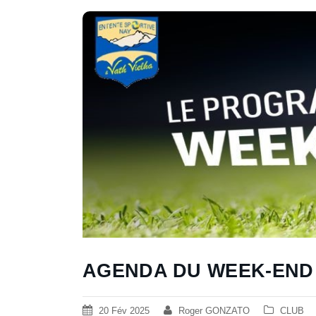
AGENDA DU WEEK-END (
20 Fév 2025
Roger GONZATO
CLUB