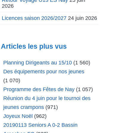
2026
Licences saison 2026/2027
24 juin 2026
Articles les plus vus
Planning Dirigeants au 15/10
(1 560)
Des équipements pour nos jeunes
(1 070)
Programme des Fêtes de Nay
(1 057)
Réunion du 4 juin pour le tournoi des
jeunes crampons
(971)
Joyeux Noël
(962)
20190113 Seniors A 0-2 Bassin