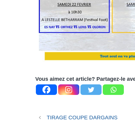
Vous aimez cet article? Partagez-le av
TIRAGE COUPE DARGAINS