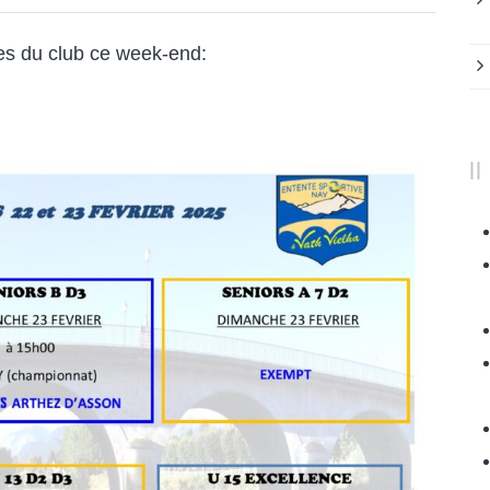
es du club ce week-end: