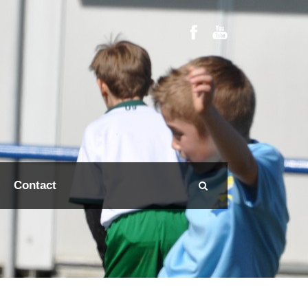
Contact