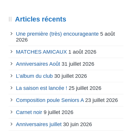
Articles récents
Une première (très) encourageante
5 août
2026
MATCHES AMICAUX
1 août 2026
Anniversaires Août
31 juillet 2026
L’album du club
30 juillet 2026
La saison est lancée !
25 juillet 2026
Composition poule Seniors A
23 juillet 2026
Carnet noir
9 juillet 2026
Anniversaires juillet
30 juin 2026