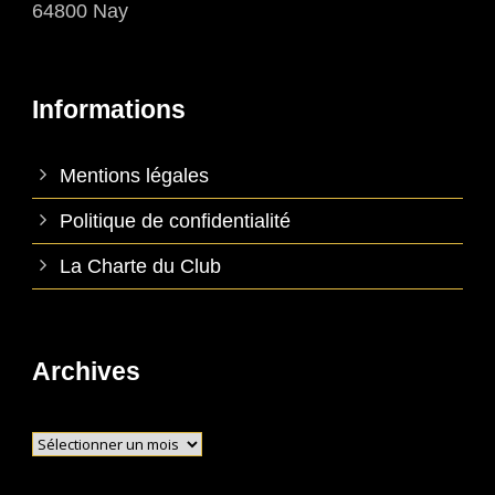
64800 Nay
Informations
Mentions légales
Politique de confidentialité
La Charte du Club
Archives
Archives