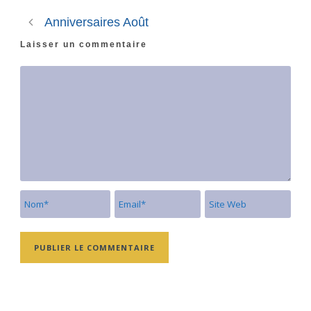
Anniversaires Août
Laisser un commentaire