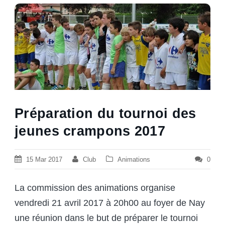
Préparation du tournoi des
jeunes crampons 2017
15 Mar 2017
Club
Animations
0
La commission des animations organise
vendredi 21 avril 2017 à 20h00 au foyer de Nay
une réunion dans le but de préparer le tournoi