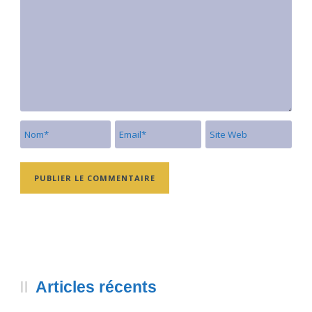
Articles récents