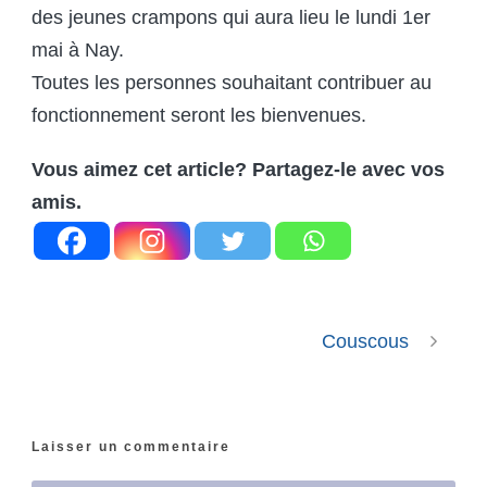
des jeunes crampons qui aura lieu le lundi 1er
mai à Nay.
Toutes les personnes souhaitant contribuer au
fonctionnement seront les bienvenues.
Vous aimez cet article? Partagez-le avec vos
amis.
Couscous
Laisser un commentaire