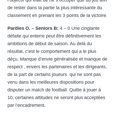
de rester dans la partie la plus intéressante du
classement en prenant les 3 points de la victoire.
Pardies O. – Seniors B:
4 – 0 Une cinglante
défaite qui enterre peut être définitivement les
ambitions de début de saison. Au delà du
résultat, c’est le comportement qui a le plus
déçu. Manque d’envie généralisée et manque de
respect , envers les partenaires et les dirigeants,
de la part de certains joueurs qui ne sont pas
venu dans les meilleures dispositions pour
disputer un match de football. Quitte à jouer à
10, certaines attitudes ne seront plus acceptées
par l’encadrement.