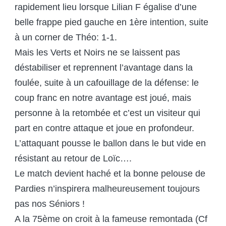
rapidement lieu lorsque Lilian F égalise d’une
belle frappe pied gauche en 1ère intention, suite
à un corner de Théo: 1-1.
Mais les Verts et Noirs ne se laissent pas
déstabiliser et reprennent l’avantage dans la
foulée, suite à un cafouillage de la défense: le
coup franc en notre avantage est joué, mais
personne à la retombée et c’est un visiteur qui
part en contre attaque et joue en profondeur.
L’attaquant pousse le ballon dans le but vide en
résistant au retour de Loïc….
Le match devient haché et la bonne pelouse de
Pardies n’inspirera malheureusement toujours
pas nos Séniors !
A la 75ème on croit à la fameuse remontada (Cf