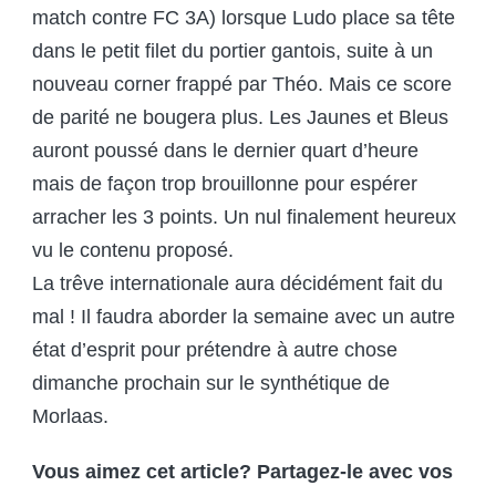
match contre FC 3A) lorsque Ludo place sa tête
dans le petit filet du portier gantois, suite à un
nouveau corner frappé par Théo. Mais ce score
de parité ne bougera plus. Les Jaunes et Bleus
auront poussé dans le dernier quart d’heure
mais de façon trop brouillonne pour espérer
arracher les 3 points. Un nul finalement heureux
vu le contenu proposé.
La trêve internationale aura décidément fait du
mal ! Il faudra aborder la semaine avec un autre
état d’esprit pour prétendre à autre chose
dimanche prochain sur le synthétique de
Morlaas.
Vous aimez cet article? Partagez-le avec vos