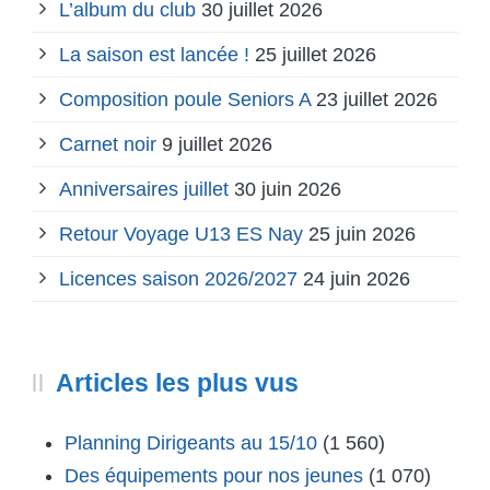
L’album du club
30 juillet 2026
La saison est lancée !
25 juillet 2026
Composition poule Seniors A
23 juillet 2026
Carnet noir
9 juillet 2026
Anniversaires juillet
30 juin 2026
Retour Voyage U13 ES Nay
25 juin 2026
Licences saison 2026/2027
24 juin 2026
Articles les plus vus
Planning Dirigeants au 15/10
(1 560)
Des équipements pour nos jeunes
(1 070)