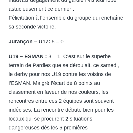
astucieusement ce dernier .
Félicitation à l’ensemble du groupe qui enchaîne
sa seconde victoire.
Jurançon – U17:
5 – 0
U19 – ESMAN :
3 – 1 C’est sur le superbe
terrain de Pardies que se déroulait, ce samedi,
le derby pour nos U19 contre les voisins de
l’ESMAN. Malgré l’écart de 8 points au
classement en faveur de nos couleurs, les
rencontres entre ces 2 équipes sont souvent
indécises. La rencontre débute bien pour les
locaux qui se procurent 2 situations
dangereuses dès les 5 premières