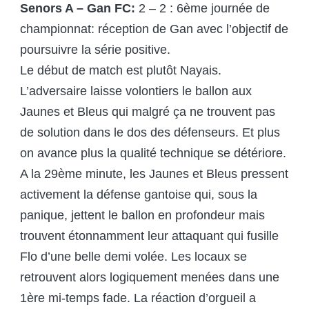
Senors A – Gan FC:
2 – 2 : 6ème journée de
championnat: réception de Gan avec l’objectif de
poursuivre la série positive.
Le début de match est plutôt Nayais.
L’adversaire laisse volontiers le ballon aux
Jaunes et Bleus qui malgré ça ne trouvent pas
de solution dans le dos des défenseurs. Et plus
on avance plus la qualité technique se détériore.
A la 29ème minute, les Jaunes et Bleus pressent
activement la défense gantoise qui, sous la
panique, jettent le ballon en profondeur mais
trouvent étonnamment leur attaquant qui fusille
Flo d’une belle demi volée. Les locaux se
retrouvent alors logiquement menées dans une
1ère mi-temps fade. La réaction d’orgueil a