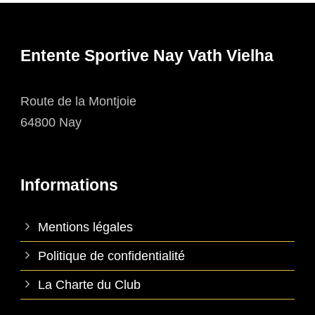
Entente Sportive Nay Vath Vielha
Route de la Montjoie
64800 Nay
Informations
Mentions légales
Politique de confidentialité
La Charte du Club