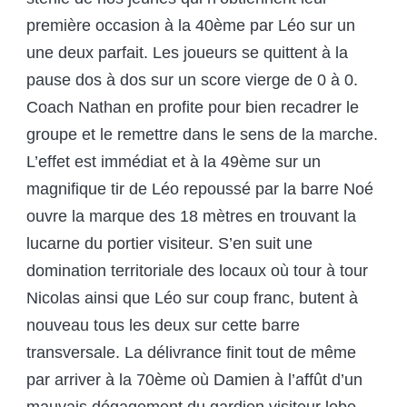
première occasion à la 40ème par Léo sur un
une deux parfait. Les joueurs se quittent à la
pause dos à dos sur un score vierge de 0 à 0.
Coach Nathan en profite pour bien recadrer le
groupe et le remettre dans le sens de la marche.
L’effet est immédiat et à la 49ème sur un
magnifique tir de Léo repoussé par la barre Noé
ouvre la marque des 18 mètres en trouvant la
lucarne du portier visiteur. S’en suit une
domination territoriale des locaux où tour à tour
Nicolas ainsi que Léo sur coup franc, butent à
nouveau tous les deux sur cette barre
transversale. La délivrance finit tout de même
par arriver à la 70ème où Damien à l’affût d’un
mauvais dégagement du gardien visiteur lobe