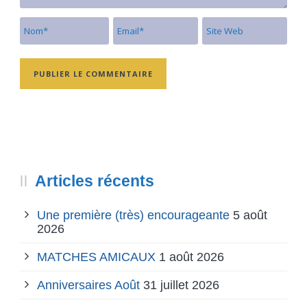
Articles récents
Une première (très) encourageante
5 août
2026
MATCHES AMICAUX
1 août 2026
Anniversaires Août
31 juillet 2026