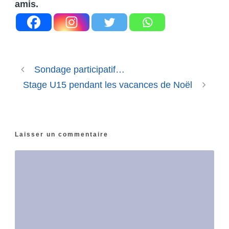
amis.
Sondage participatif…
Stage U15 pendant les vacances de Noël
Laisser un commentaire