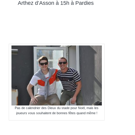
Arthez d’Asson à 15h à Pardies
Pas de calendrier des Dieux du stade pour Noël, mais les
joueurs vous souhaitent de bonnes fêtes quand même !