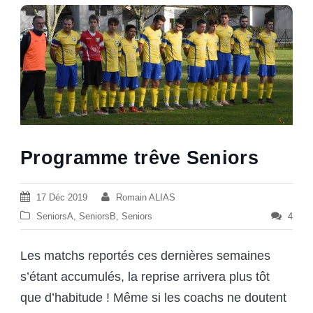
Programme trêve Seniors
17 Déc 2019
Romain ALIAS
SeniorsA
,
SeniorsB
,
Seniors
4
Les matchs reportés ces dernières semaines
s’étant accumulés, la reprise arrivera plus tôt
que d’habitude ! Même si les coachs ne doutent