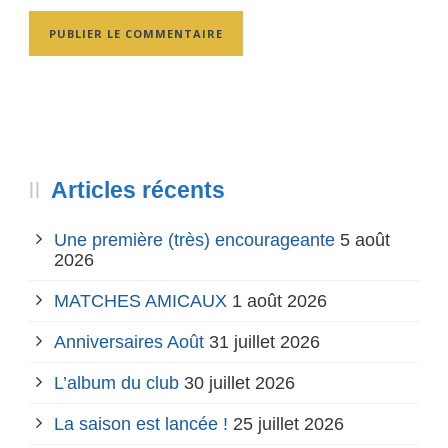
Articles récents
Une première (très) encourageante
5 août
2026
MATCHES AMICAUX
1 août 2026
Anniversaires Août
31 juillet 2026
L’album du club
30 juillet 2026
La saison est lancée !
25 juillet 2026