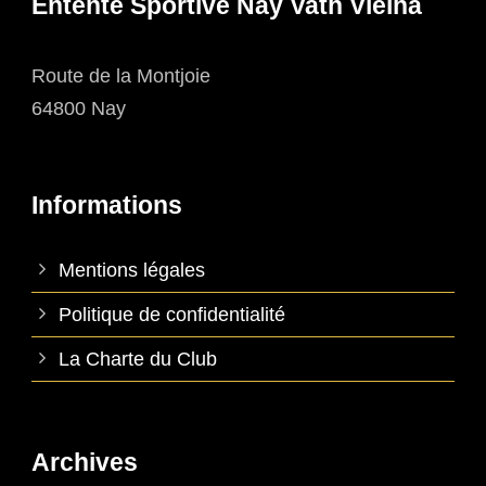
Entente Sportive Nay Vath Vielha
Route de la Montjoie
64800 Nay
Informations
Mentions légales
Politique de confidentialité
La Charte du Club
Archives