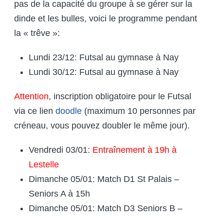
pas de la capacité du groupe à se gérer sur la
dinde et les bulles, voici le programme pendant
la « trêve »:
Lundi 23/12: Futsal au gymnase à Nay
Lundi 30/12: Futsal au gymnase à Nay
Attention
, inscription obligatoire pour le Futsal
via ce lien
doodle
(maximum 10 personnes par
créneau, vous pouvez doubler le même jour).
Vendredi 03/01:
Entraînement à 19h à
Lestelle
Dimanche 05/01: Match D1 St Palais –
Seniors A à 15h
Dimanche 05/01: Match D3 Seniors B –