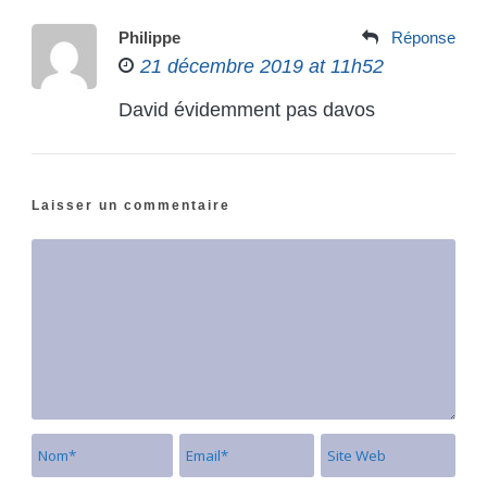
Philippe
Réponse
21 décembre 2019 at 11h52
David évidemment pas davos
Laisser un commentaire