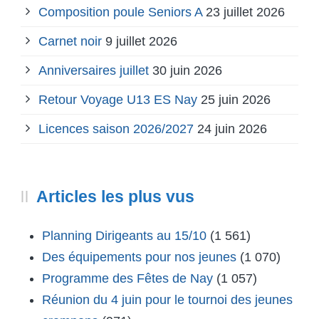
Composition poule Seniors A
23 juillet 2026
Carnet noir
9 juillet 2026
Anniversaires juillet
30 juin 2026
Retour Voyage U13 ES Nay
25 juin 2026
Licences saison 2026/2027
24 juin 2026
Articles les plus vus
Planning Dirigeants au 15/10
(1 561)
Des équipements pour nos jeunes
(1 070)
Programme des Fêtes de Nay
(1 057)
Réunion du 4 juin pour le tournoi des jeunes