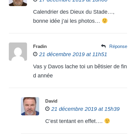
Calendrier des Dieux du Stade…,
bonne idée j’ai les photos…
Fradin
Réponse
21 décembre 2019 at 11h51
Vas y Davos lache toi un bêtisier de fin
d année
David
21 décembre 2019 at 15h39
C’est tentant en effet….