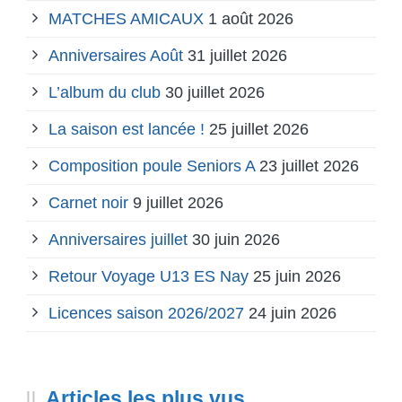
MATCHES AMICAUX
1 août 2026
Anniversaires Août
31 juillet 2026
L’album du club
30 juillet 2026
La saison est lancée !
25 juillet 2026
Composition poule Seniors A
23 juillet 2026
Carnet noir
9 juillet 2026
Anniversaires juillet
30 juin 2026
Retour Voyage U13 ES Nay
25 juin 2026
Licences saison 2026/2027
24 juin 2026
Articles les plus vus