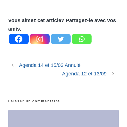
Vous aimez cet article? Partagez-le avec vos
amis.
Agenda 14 et 15/03 Annulé
Agenda 12 et 13/09
Laisser un commentaire