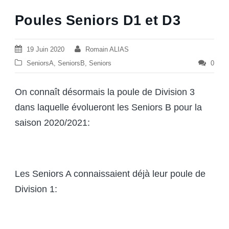
Poules Seniors D1 et D3
19 Juin 2020
Romain ALIAS
SeniorsA
,
SeniorsB
,
Seniors
0
On connaît désormais la poule de Division 3
dans laquelle évolueront les Seniors B pour la
saison 2020/2021:
Les Seniors A connaissaient déjà leur poule de
Division 1: