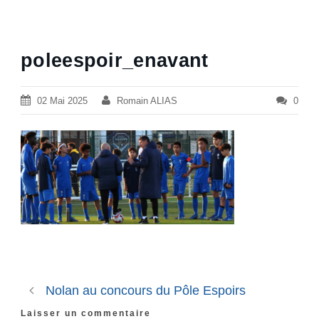
poleespoir_enavant
02 Mai 2025
Romain ALIAS
0
Nolan au concours du Pôle Espoirs
Laisser un commentaire