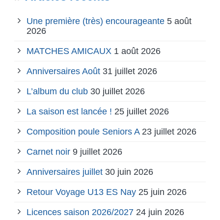
Une première (très) encourageante
5 août
2026
MATCHES AMICAUX
1 août 2026
Anniversaires Août
31 juillet 2026
L’album du club
30 juillet 2026
La saison est lancée !
25 juillet 2026
Composition poule Seniors A
23 juillet 2026
Carnet noir
9 juillet 2026
Anniversaires juillet
30 juin 2026
Retour Voyage U13 ES Nay
25 juin 2026
Licences saison 2026/2027
24 juin 2026