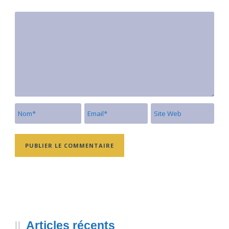
Articles récents