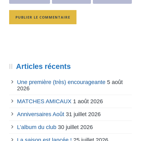
Articles récents
Une première (très) encourageante
5 août
2026
MATCHES AMICAUX
1 août 2026
Anniversaires Août
31 juillet 2026
L’album du club
30 juillet 2026
La saison est lancée !
25 juillet 2026