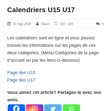
Calendriers U15 U17
10 Sep 2018
David
U17
,
U15
0
Les calendriers sont en ligne et vous pouvez
trouver les informations sur les pages de ces
deux catégories. (Menu Catégories de la page
d’accueil ou par les liens ci-dessous)
Page des U15
Page des U17
Vous aimez cet article? Partagez-le avec vos
amis.