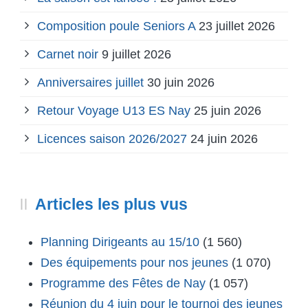
Composition poule Seniors A
23 juillet 2026
Carnet noir
9 juillet 2026
Anniversaires juillet
30 juin 2026
Retour Voyage U13 ES Nay
25 juin 2026
Licences saison 2026/2027
24 juin 2026
Articles les plus vus
Planning Dirigeants au 15/10
(1 560)
Des équipements pour nos jeunes
(1 070)
Programme des Fêtes de Nay
(1 057)
Réunion du 4 juin pour le tournoi des jeunes