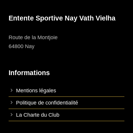
Entente Sportive Nay Vath Vielha
Route de la Montjoie
64800 Nay
Informations
Mentions légales
Politique de confidentialité
La Charte du Club