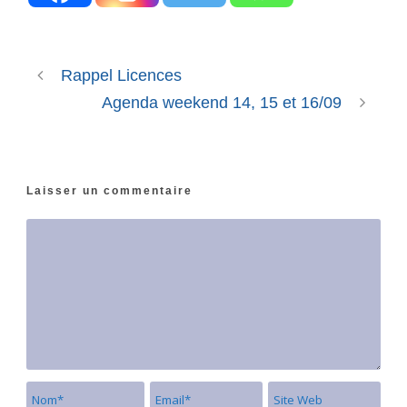
Rappel Licences
Agenda weekend 14, 15 et 16/09
Laisser un commentaire