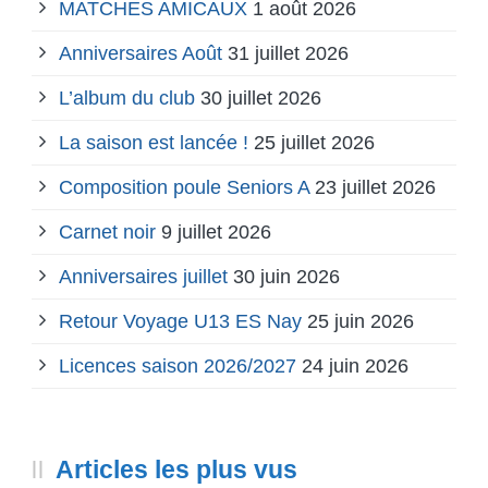
MATCHES AMICAUX
1 août 2026
Anniversaires Août
31 juillet 2026
L’album du club
30 juillet 2026
La saison est lancée !
25 juillet 2026
Composition poule Seniors A
23 juillet 2026
Carnet noir
9 juillet 2026
Anniversaires juillet
30 juin 2026
Retour Voyage U13 ES Nay
25 juin 2026
Licences saison 2026/2027
24 juin 2026
Articles les plus vus