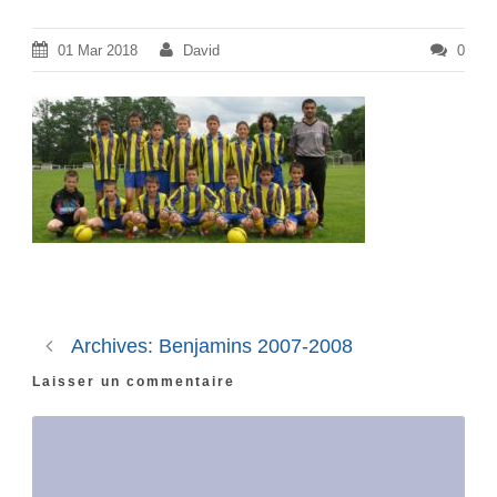
01 Mar 2018
David
0
Archives: Benjamins 2007-2008
Laisser un commentaire