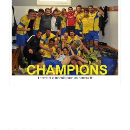
Le titre et la montée pour les seniors B