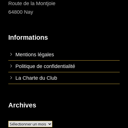
Route de la Montjoie
64800 Nay
Informations
Mentions légales
Politique de confidentialité
La Charte du Club
Archives
Archives