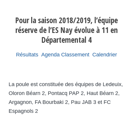
Pour la saison 2018/2019, l’équipe
réserve de l’ES Nay évolue à 11 en
Départemental 4
Résultats
Agenda
Classement
Calendrier
La poule est constituée des équipes de Ledeuix,
Oloron Béarn 2, Pontacq PAP 2, Haut Béarn 2,
Argagnon, FA Bourbaki 2, Pau JAB 3 et FC
Espagnols 2