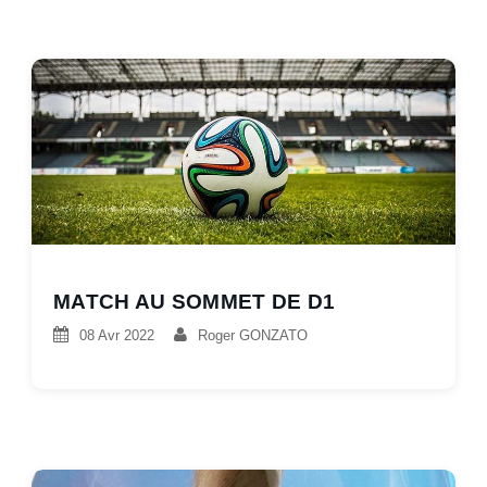
MATCH AU SOMMET DE D1
08 Avr 2022
Roger GONZATO