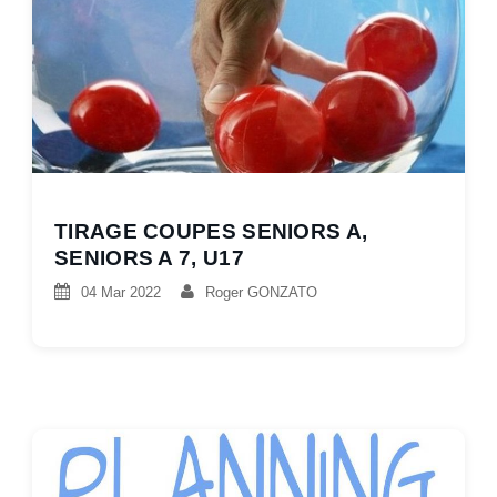
TIRAGE COUPES SENIORS A,
SENIORS A 7, U17
04 Mar 2022
Roger GONZATO