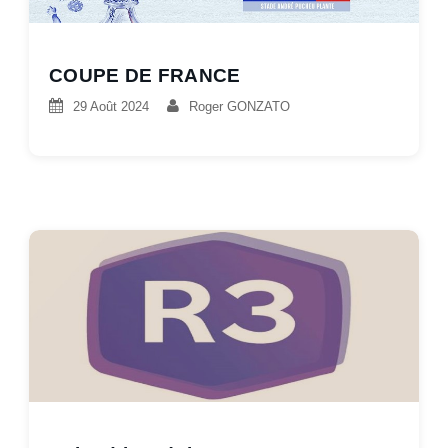
COUPE DE FRANCE
29 Août 2024
Roger GONZATO