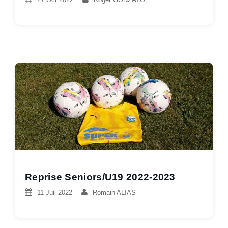
Reprise Seniors/U19 2022-2023
11 Juil 2022
Romain ALIAS