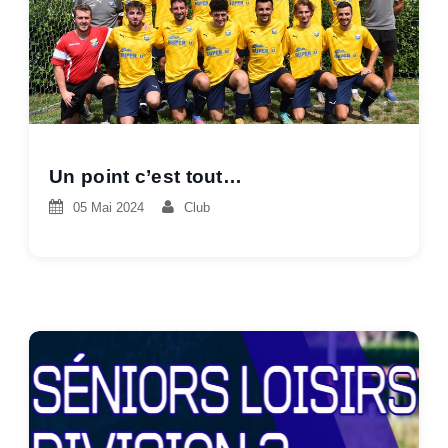
Un point c’est tout…
05 Mai 2024
Club