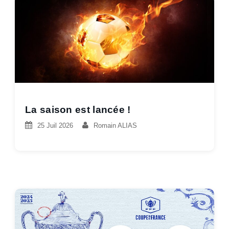
La saison est lancée !
25 Juil 2026
Romain ALIAS