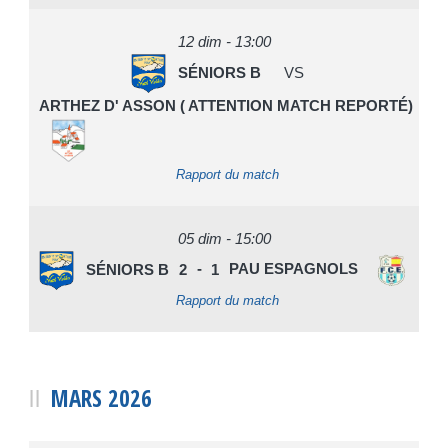
12 dim - 13:00
SÉNIORS B
VS
ARTHEZ D' ASSON ( ATTENTION MATCH REPORTÉ)
Rapport du match
05 dim - 15:00
SÉNIORS B
2
-
1
PAU ESPAGNOLS
Rapport du match
MARS 2026