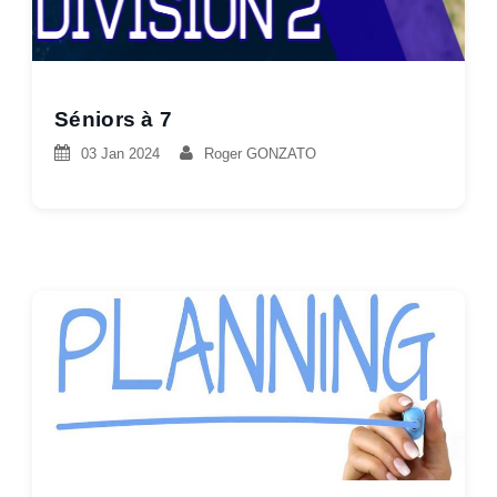
Séniors à 7
03 Jan 2024
Roger GONZATO