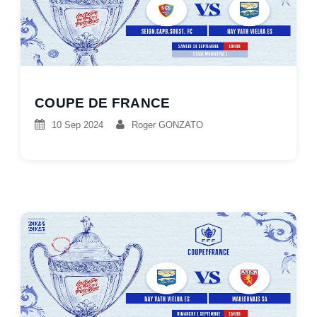
COUPE DE FRANCE
10 Sep 2024
Roger GONZATO