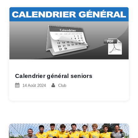
Calendrier général seniors
14 Août 2024
Club