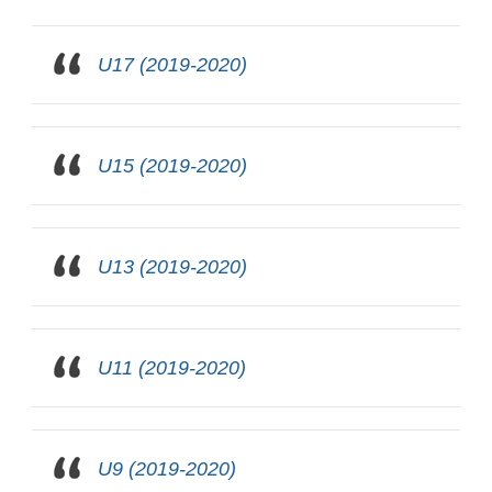
U17 (2019-2020)
U15 (2019-2020)
U13 (2019-2020)
U11 (2019-2020)
U9 (2019-2020)