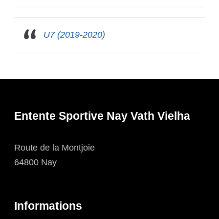
U7 (2019-2020)
Entente Sportive Nay Vath Vielha
Route de la Montjoie
64800 Nay
Informations