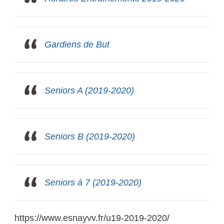
Gardiens de But
Seniors A (2019-2020)
Seniors B (2019-2020)
Seniors à 7 (2019-2020)
https://www.esnayvv.fr/u19-2019-2020/