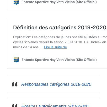
Responsables catégories 2019-2020
Horaires Entraînements 2019-2020