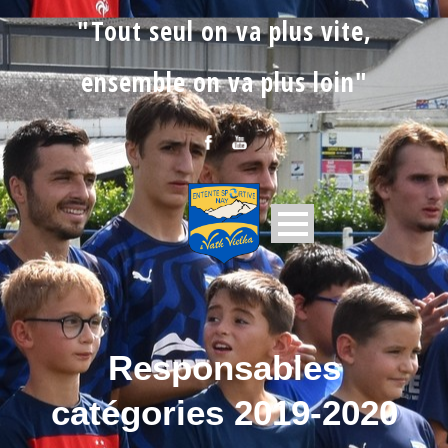
"Tout seul on va plus vite,
ensemble on va plus loin"
Responsables
catégories 2019-2020