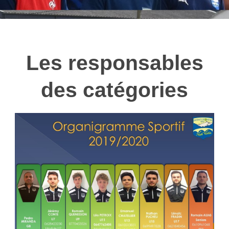
Les responsables
des catégories