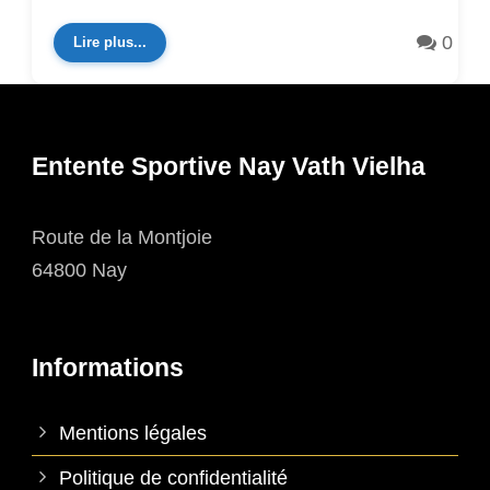
0
Lire plus...
Entente Sportive Nay Vath Vielha
Route de la Montjoie
64800 Nay
Informations
Mentions légales
Politique de confidentialité