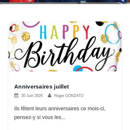
Anniversaires juillet
30 Juin 2026
Roger GONZATO
Ils fêtent leurs anniversaires ce mois-ci,
pensez-y si vous les...