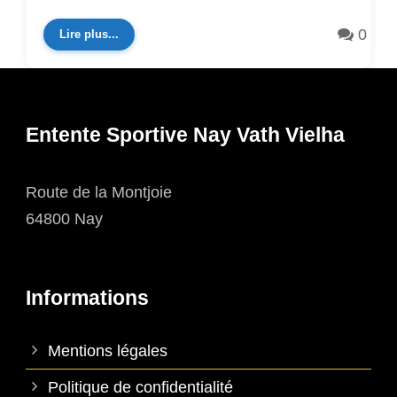
0
Lire plus...
Entente Sportive Nay Vath Vielha
Route de la Montjoie
64800 Nay
Informations
Mentions légales
Politique de confidentialité