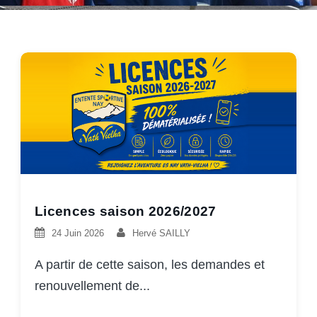
Licences saison 2026/2027
24 Juin 2026
Hervé SAILLY
A partir de cette saison, les demandes et
renouvellement de...