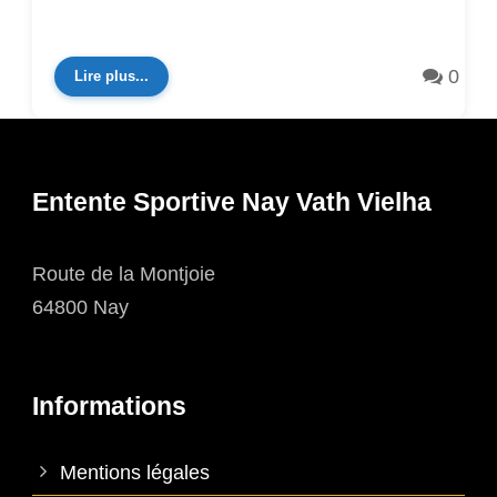
0
Lire plus...
Entente Sportive Nay Vath Vielha
Route de la Montjoie
64800 Nay
Informations
Mentions légales