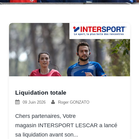
Liquidation totale
09 Juin 2026
Roger GONZATO
Chers partenaires, Votre
magasin INTERSPORT LESCAR a lancé
sa liquidation avant son...