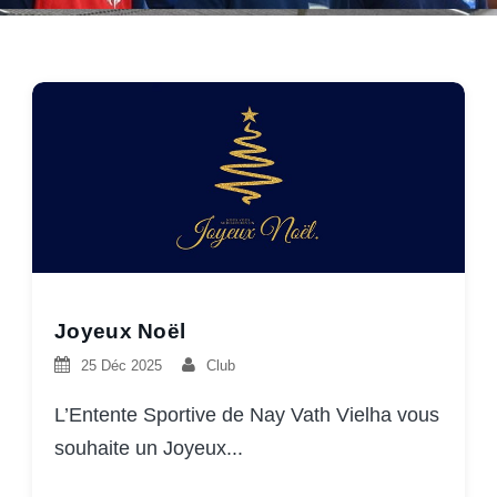
Joyeux Noël
25 Déc 2025
Club
L’Entente Sportive de Nay Vath Vielha vous
souhaite un Joyeux...