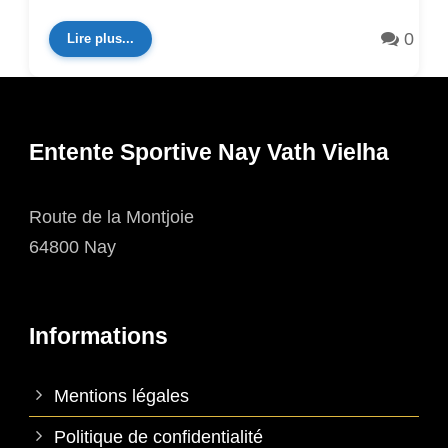
0
Lire plus...
Entente Sportive Nay Vath Vielha
Route de la Montjoie
64800 Nay
Informations
Mentions légales
Politique de confidentialité