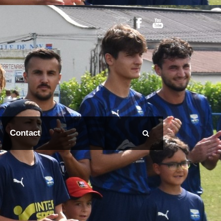
Contact