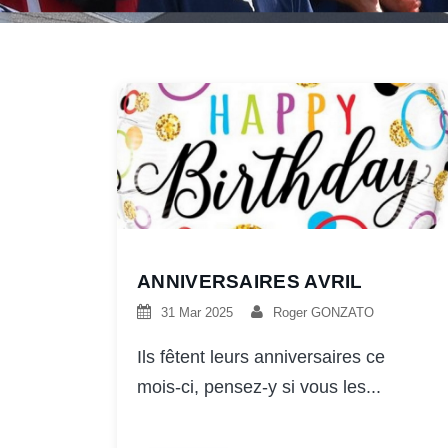
ANNIVERSAIRES AVRIL
31 Mar 2025
Roger GONZATO
Ils fêtent leurs anniversaires ce
mois-ci, pensez-y si vous les...