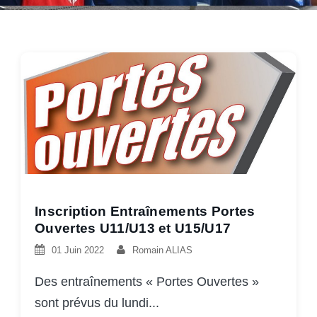
Inscription Entraînements Portes
Ouvertes U11/U13 et U15/U17
01 Juin 2022
Romain ALIAS
Des entraînements « Portes Ouvertes »
sont prévus du lundi...