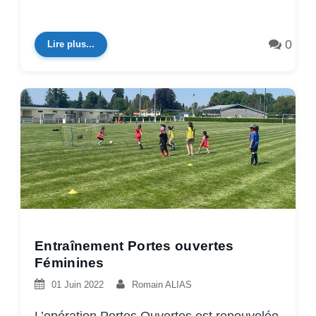
0
Lire plus...
Entraînement Portes ouvertes
Féminines
01 Juin 2022
Romain ALIAS