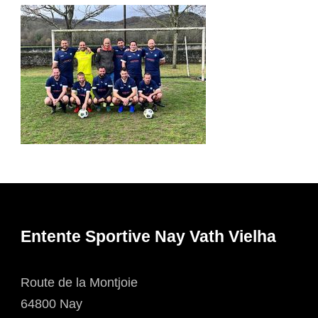
Entente Sportive Nay Vath Vielha
Route de la Montjoie
64800 Nay