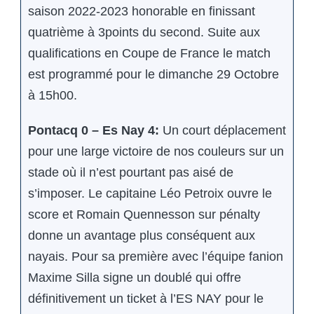
saison 2022-2023 honorable en finissant
quatrième à 3points du second. Suite aux
qualifications en Coupe de France le match
est programmé pour le dimanche 29 Octobre
à 15h00.
Pontacq 0 – Es Nay 4:
Un court déplacement
pour une large victoire de nos couleurs sur un
stade où il n’est pourtant pas aisé de
s’imposer. Le capitaine Léo Petroix ouvre le
score et Romain Quennesson sur pénalty
donne un avantage plus conséquent aux
nayais. Pour sa première avec l’équipe fanion
Maxime Silla signe un doublé qui offre
définitivement un ticket à l’ES NAY pour le