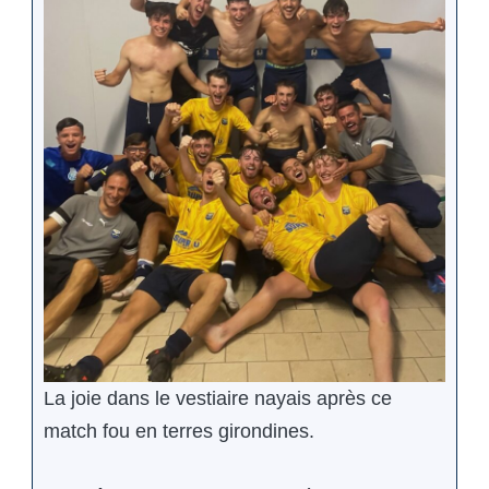
La joie dans le vestiaire nayais après ce
match fou en terres girondines.