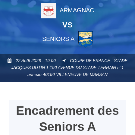
ARMAGNAC
VS
SENIORS A
22 Août 2026 - 19:00
COUPE DE FRANCE - STADE
JACQUES DUTIN 1 190 AVENUE DU STADE TERRAIN n°1
annexe 40190 VILLENEUVE DE MARSAN
Encadrement des
Seniors A