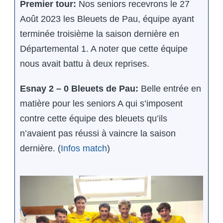
Premier tour:
Nos seniors recevrons le 27
Août 2023 les Bleuets de Pau, équipe ayant
terminée troisième la saison dernière en
Départemental 1. A noter que cette équipe
nous avait battu à deux reprises.
Esnay 2 – 0 Bleuets de Pau:
Belle entrée en
matière pour les seniors A qui s’imposent
contre cette équipe des bleuets qu’ils
n’avaient pas réussi à vaincre la saison
dernière. (
Infos match
)