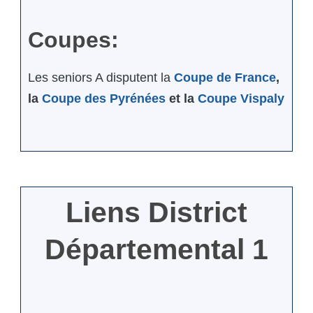
Coupes:
Les seniors A disputent la
Coupe de France
,
la
Coupe des Pyrénées
et la
Coupe Vispaly
Liens District
Départemental 1