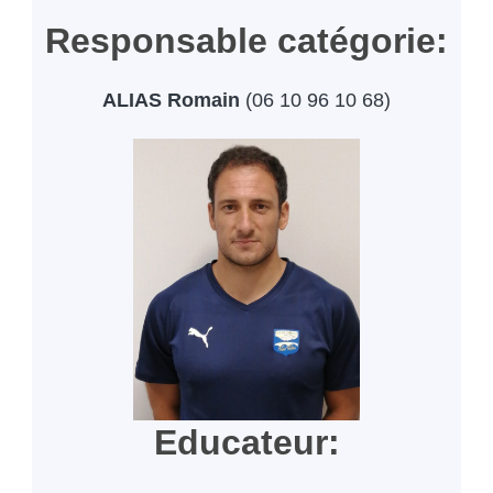
Responsable catégorie:
ALIAS Romain
(06 10 96 10 68)
Educateur: