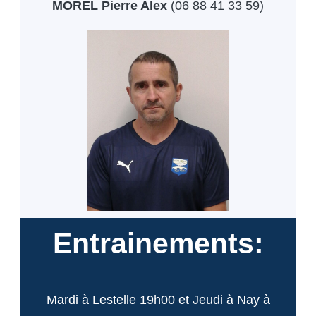
MOREL Pierre Alex
(06 88 41 33 59)
Entrainements:
Mardi à Lestelle 19h00 et Jeudi à Nay à