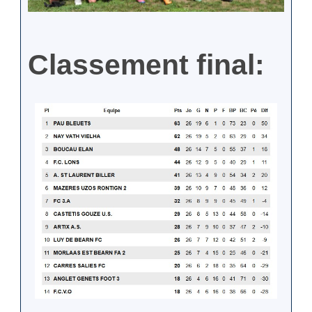
Classement final: