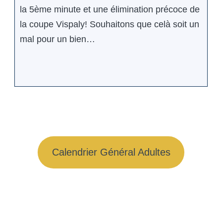
la 5ème minute et une élimination précoce de
la coupe Vispaly! Souhaitons que celà soit un
mal pour un bien…
Calendrier Général Adultes