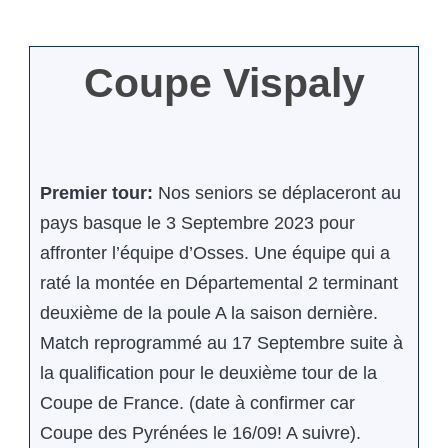
Coupe Vispaly
Premier tour:
Nos seniors se déplaceront au
pays basque le 3 Septembre 2023 pour
affronter l’équipe d’Osses. Une équipe qui a
raté la montée en Départemental 2 terminant
deuxième de la poule A la saison dernière.
Match reprogrammé au 17 Septembre suite à
la qualification pour le deuxième tour de la
Coupe de France. (date à confirmer car
Coupe des Pyrénées le 16/09! A suivre).