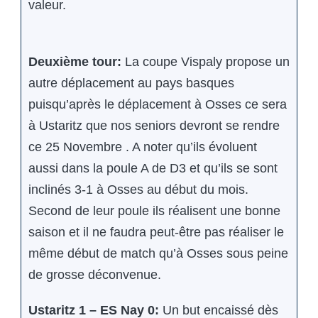
valeur.
Deuxième tour:
La coupe Vispaly propose un
autre déplacement au pays basques
puisqu’après le déplacement à Osses ce sera
à Ustaritz que nos seniors devront se rendre
ce 25 Novembre . A noter qu’ils évoluent
aussi dans la poule A de D3 et qu’ils se sont
inclinés 3-1 à Osses au début du mois.
Second de leur poule ils réalisent une bonne
saison et il ne faudra peut-être pas réaliser le
même début de match qu’à Osses sous peine
de grosse déconvenue.
Ustaritz 1 – ES Nay 0:
Un but encaissé dès