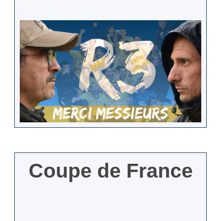
Coupe de France