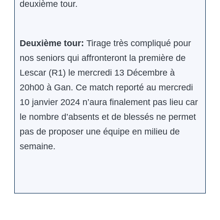
deuxième tour.
Deuxième tour:
Tirage très compliqué pour
nos seniors qui affronteront la première de
Lescar (R1) le mercredi 13 Décembre à
20h00 à Gan. Ce match reporté au mercredi
10 janvier 2024 n’aura finalement pas lieu car
le nombre d’absents et de blessés ne permet
pas de proposer une équipe en milieu de
semaine.