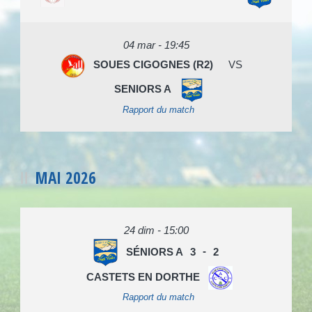
04 mar - 19:45
SOUES CIGOGNES (R2)
VS
SENIORS A
Rapport du match
MAI 2026
24 dim - 15:00
SÉNIORS A
3
-
2
CASTETS EN DORTHE
Rapport du match