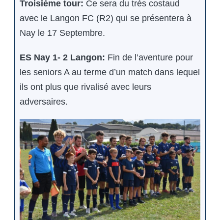
Troisième tour:
Ce sera du très costaud
avec le Langon FC (R2) qui se présentera à
Nay le 17 Septembre.
ES Nay 1- 2 Langon:
Fin de l’aventure pour
les seniors A au terme d’un match dans lequel
ils ont plus que rivalisé avec leurs
adversaires.