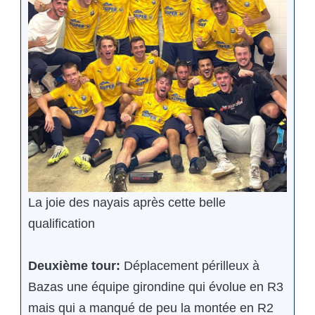
La joie des nayais après cette belle
qualification
Deuxième tour:
Déplacement périlleux à
Bazas une équipe girondine qui évolue en R3
mais qui a manqué de peu la montée en R2