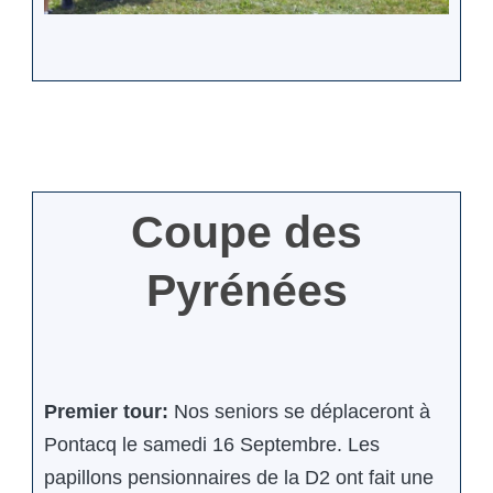
Coupe des
Pyrénées
Premier tour:
Nos seniors se déplaceront à
Pontacq le samedi 16 Septembre. Les
papillons pensionnaires de la D2 ont fait une