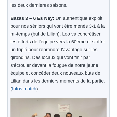
les deux dernières saisons.
Bazas 3 – 6 Es Nay:
Un authentique exploit
pour nos séniors qui vont être menés 3-1 à la
mi-temps (but de Lilian). Léo va concrétiser
les efforts de l’équipe vers la 60ème et s’offrir
un triplé pour reprendre l’avantage sur les
girondins. Des locaux qui vont finir par
s’écrouler devant la fougue de notre jeune
équipe et concéder deux nouveaux buts de
Lilian dans les derniers moments de la partie.
(
Infos match
)