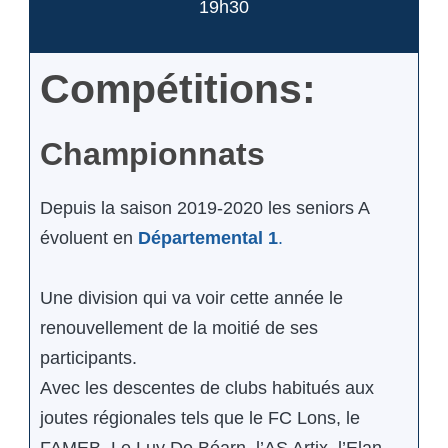
19h30
Compétitions:
Championnats
Depuis la saison 2019-2020 les seniors A
évoluent en
Départemental 1
.
Une division qui va voir cette année le
renouvellement de la moitié de ses
participants.
Avec les descentes de clubs habitués aux
joutes régionales tels que le FC Lons, le