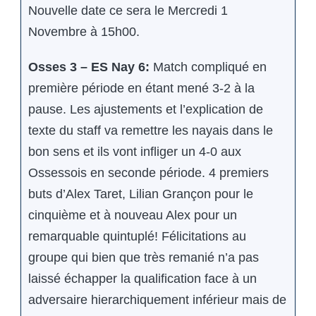
Nouvelle date ce sera le Mercredi 1
Novembre à 15h00.
Osses 3 – ES Nay 6:
Match compliqué en
première période en étant mené 3-2 à la
pause. Les ajustements et l’explication de
texte du staff va remettre les nayais dans le
bon sens et ils vont infliger un 4-0 aux
Ossessois en seconde période. 4 premiers
buts d’Alex Taret, Lilian Grançon pour le
cinquième et à nouveau Alex pour un
remarquable quintuplé! Félicitations au
groupe qui bien que très remanié n’a pas
laissé échapper la qualification face à un
adversaire hierarchiquement inférieur mais de