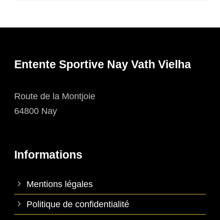
Entente Sportive Nay Vath Vielha
Route de la Montjoie
64800 Nay
Informations
Mentions légales
Politique de confidentialité