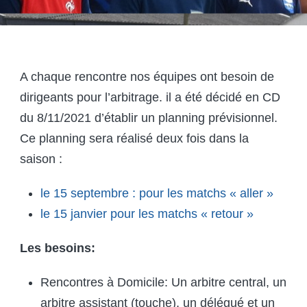
A chaque rencontre nos équipes ont besoin de
dirigeants pour l’arbitrage. il a été décidé en CD
du 8/11/2021 d’établir un planning prévisionnel.
Ce planning sera réalisé deux fois dans la
saison :
le 15 septembre : pour les matchs « aller »
le 15 janvier pour les matchs « retour »
Les besoins:
Rencontres à Domicile: Un arbitre central, un
arbitre assistant (touche), un délégué et un