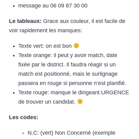
message au 06 09 87 30 00
Le tableaux:
Grace aux couleur, il est facile de
voir rapidement les manques:
Texte vert: on est bon
Texte orange: il peut y avoir match, date
fixée par le district. Il faudra réagir si un
match est positionné, mais le surlignage
passera en rouge si personne n’est planifié.
Texte rouge: manque le dirigeant.URGENCE
de trouver un candidat.
Les codes:
N.C: (vert) Non Concerné (exemple