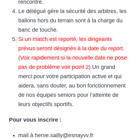
rencontre.
Le délégué gère la sécurité des arbitres, les
ballons hors du terrain sont à la charge du
banc de touche.
Si un match est reporté, les dirigeants
prévus seront désignés à la date du report.
(Voir rapidement si la nouvelle date ne pose
pas de problème voir point 2)
Un grand
merci pour votre participation active et qui
aidera, sans douter, au bon fonctionnement
de nos équipes seniors pour l’atteinte de
leurs objectifs sportifs.
Pour vous inscrire :
mail à
herve.sailly@esnayvv.fr