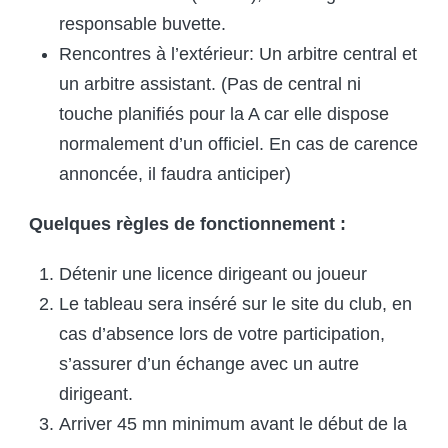
responsable buvette.
Rencontres à l’extérieur: Un arbitre central et
un arbitre assistant. (Pas de central ni
touche planifiés pour la A car elle dispose
normalement d’un officiel. En cas de carence
annoncée, il faudra anticiper)
Quelques règles de fonctionnement :
Détenir une licence dirigeant ou joueur
Le tableau sera inséré sur le site du club, en
cas d’absence lors de votre participation,
s’assurer d’un échange avec un autre
dirigeant.
Arriver 45 mn minimum avant le début de la