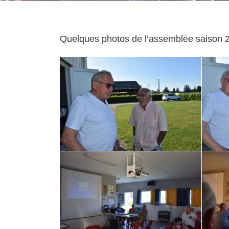
Quelques photos de l’assemblée saison 