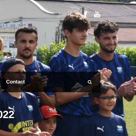
Contact
022