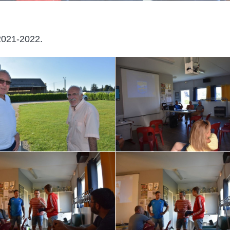
2021-2022.