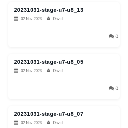
20231031-stage-u7-u8_13
02 Nov 2023
David
0
20231031-stage-u7-u8_05
02 Nov 2023
David
0
20231031-stage-u7-u8_07
02 Nov 2023
David