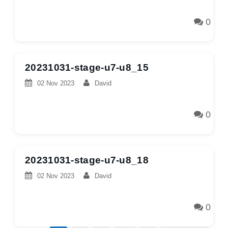
0
20231031-stage-u7-u8_15
02 Nov 2023
David
0
20231031-stage-u7-u8_18
02 Nov 2023
David
0