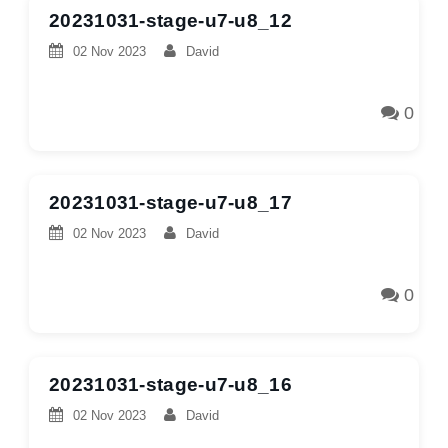
20231031-stage-u7-u8_12
02 Nov 2023
David
0
20231031-stage-u7-u8_17
02 Nov 2023
David
0
20231031-stage-u7-u8_16
02 Nov 2023
David