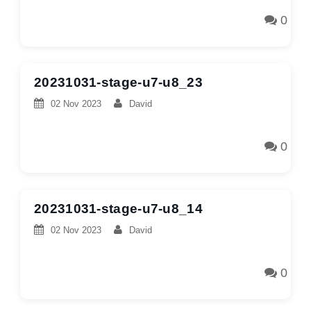
0
20231031-stage-u7-u8_23
02 Nov 2023
David
0
20231031-stage-u7-u8_14
02 Nov 2023
David
0