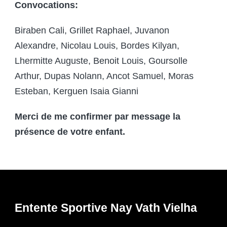
Convocations:
Biraben Cali, Grillet Raphael, Juvanon
Alexandre, Nicolau Louis, Bordes Kilyan,
Lhermitte Auguste, Benoit Louis, Goursolle
Arthur, Dupas Nolann, Ancot Samuel, Moras
Esteban, Kerguen Isaia Gianni
Merci de me confirmer par message la
présence de votre enfant.
Entente Sportive Nay Vath Vielha