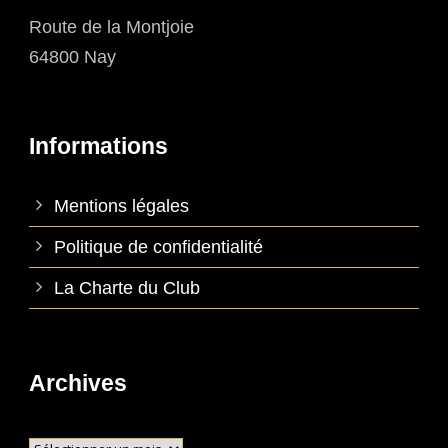
Route de la Montjoie
64800 Nay
Informations
Mentions légales
Politique de confidentialité
La Charte du Club
Archives
Archives