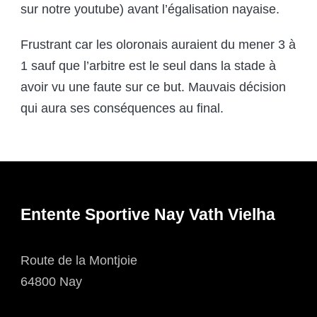
sur notre youtube) avant l’égalisation nayaise.
Frustrant car les oloronais auraient du mener 3 à
1 sauf que l’arbitre est le seul dans la stade à
avoir vu une faute sur ce but. Mauvais décision
qui aura ses conséquences au final.
Entente Sportive Nay Vath Vielha
Route de la Montjoie
64800 Nay