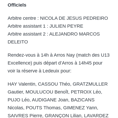
Officiels
Arbitre centre : NICOLA DE JESUS PEDREIRO
Arbitre assistant 1 : JULIEN PEYRE
Arbitre assistant 2 : ALEJANDRO MARCOS
DELEITO
Rendez-vous à 14h à Arros Nay (match des U13
Excellence) puis départ d’Arros à 14h45 pour
voir la réserve à Ledeuix pour:
HAY Valentin, CASSOU Théo, GRATZMULLER
Gautier, MOULUCOU Benoît, PETROIX Léo,
PUJO Léo, AUDIGANE Joan, BAZICANS
Nicolas, POUTS Thomas, GIMENEZ Yann,
SAIVRES Pierre, GRANÇON Lilian, LAVARDEZ