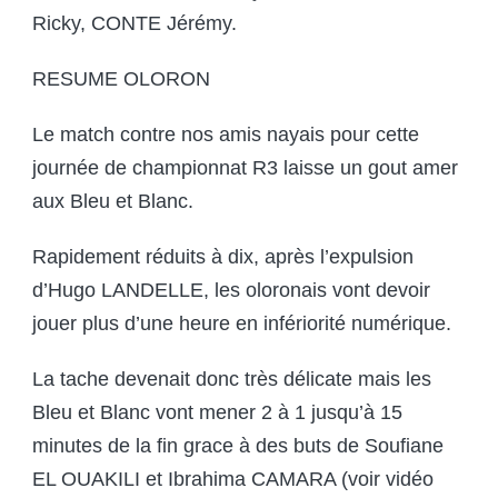
Ricky, CONTE Jérémy.
RESUME OLORON
Le match contre nos amis nayais pour cette
journée de championnat R3 laisse un gout amer
aux Bleu et Blanc.
Rapidement réduits à dix, après l’expulsion
d’Hugo LANDELLE, les oloronais vont devoir
jouer plus d’une heure en infériorité numérique.
La tache devenait donc très délicate mais les
Bleu et Blanc vont mener 2 à 1 jusqu’à 15
minutes de la fin grace à des buts de Soufiane
EL OUAKILI et Ibrahima CAMARA (voir vidéo