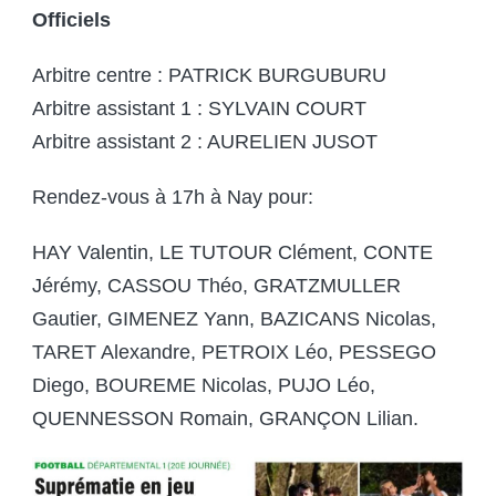
Officiels
Arbitre centre : PATRICK BURGUBURU
Arbitre assistant 1 : SYLVAIN COURT
Arbitre assistant 2 : AURELIEN JUSOT
Rendez-vous à 17h à Nay pour:
HAY Valentin, LE TUTOUR Clément, CONTE
Jérémy, CASSOU Théo, GRATZMULLER
Gautier, GIMENEZ Yann, BAZICANS Nicolas,
TARET Alexandre, PETROIX Léo, PESSEGO
Diego, BOUREME Nicolas, PUJO Léo,
QUENNESSON Romain, GRANÇON Lilian.