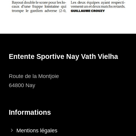
Entente Sportive Nay Vath Vielha
Route de la Montjoie
64800 Nay
Informations
Mentions légales