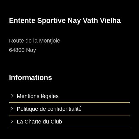
Entente Sportive Nay Vath Vielha
Route de la Montjoie
64800 Nay
Informations
Mentions légales
Politique de confidentialité
La Charte du Club