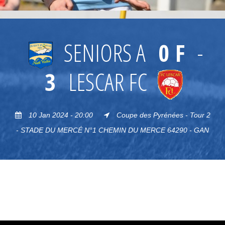
SENIORS A
0 F
-
3
LESCAR FC
10 Jan 2024 - 20:00
Coupe des Pyrénées - Tour 2
- STADE DU MERCÉ N°1 CHEMIN DU MERCE 64290 - GAN