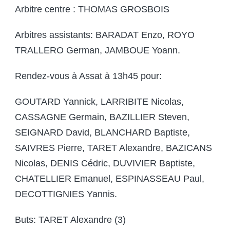
Arbitre centre : THOMAS GROSBOIS
Arbitres assistants: BARADAT Enzo, ROYO
TRALLERO German, JAMBOUE Yoann.
Rendez-vous à Assat à 13h45 pour:
GOUTARD Yannick, LARRIBITE Nicolas,
CASSAGNE Germain, BAZILLIER Steven,
SEIGNARD David, BLANCHARD Baptiste,
SAIVRES Pierre, TARET Alexandre, BAZICANS
Nicolas, DENIS Cédric, DUVIVIER Baptiste,
CHATELLIER Emanuel, ESPINASSEAU Paul,
DECOTTIGNIES Yannis.
Buts: TARET Alexandre (3)