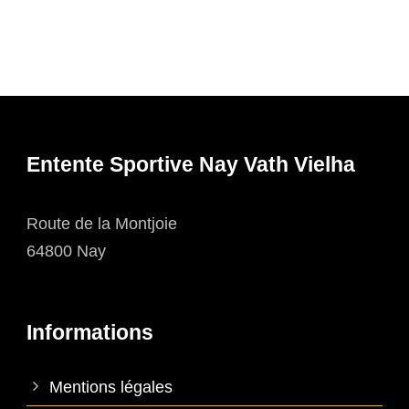
Entente Sportive Nay Vath Vielha
Route de la Montjoie
64800 Nay
Informations
Mentions légales