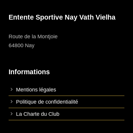
Entente Sportive Nay Vath Vielha
Route de la Montjoie
64800 Nay
Informations
Mentions légales
Politique de confidentialité
La Charte du Club