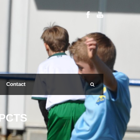
Contact
SPCTS