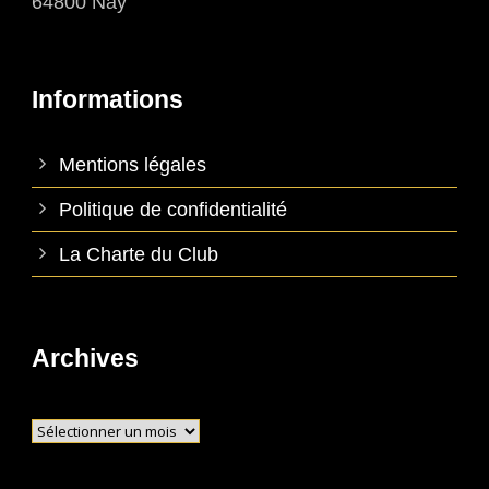
64800 Nay
Informations
Mentions légales
Politique de confidentialité
La Charte du Club
Archives
Archives