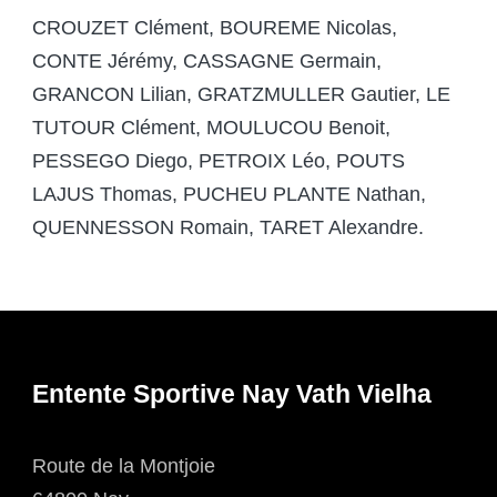
CROUZET Clément, BOUREME Nicolas,
CONTE Jérémy, CASSAGNE Germain,
GRANCON Lilian, GRATZMULLER Gautier, LE
TUTOUR Clément, MOULUCOU Benoit,
PESSEGO Diego, PETROIX Léo, POUTS
LAJUS Thomas, PUCHEU PLANTE Nathan,
QUENNESSON Romain, TARET Alexandre.
Entente Sportive Nay Vath Vielha
Route de la Montjoie