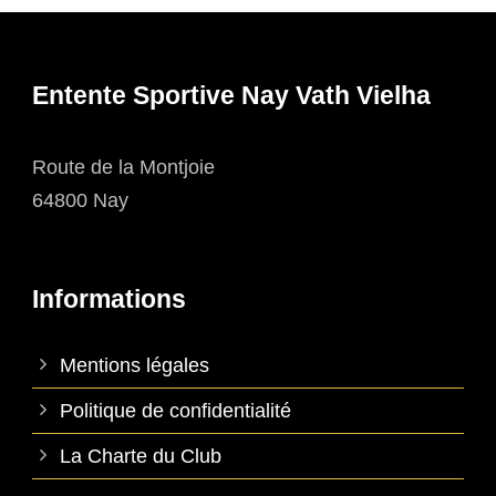
Entente Sportive Nay Vath Vielha
Route de la Montjoie
64800 Nay
Informations
Mentions légales
Politique de confidentialité
La Charte du Club