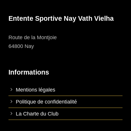
Entente Sportive Nay Vath Vielha
Route de la Montjoie
64800 Nay
Informations
Mentions légales
Politique de confidentialité
La Charte du Club