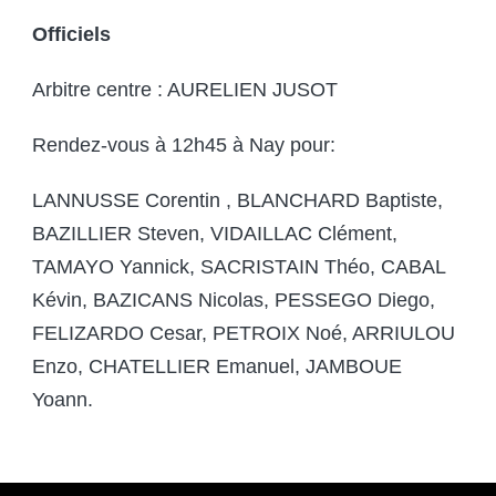
Officiels
Arbitre centre : AURELIEN JUSOT
Rendez-vous à 12h45 à Nay pour:
LANNUSSE Corentin , BLANCHARD Baptiste,
BAZILLIER Steven, VIDAILLAC Clément,
TAMAYO Yannick, SACRISTAIN Théo, CABAL
Kévin, BAZICANS Nicolas, PESSEGO Diego,
FELIZARDO Cesar, PETROIX Noé, ARRIULOU
Enzo, CHATELLIER Emanuel, JAMBOUE
Yoann.