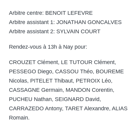
Arbitre centre: BENOIT LEFEVRE
Arbitre assistant 1: JONATHAN GONCALVES
Arbitre assistant 2: SYLVAIN COURT
Rendez-vous à 13h à Nay pour:
CROUZET Clément, LE TUTOUR Clément,
PESSEGO Diego, CASSOU Théo, BOUREME
Nicolas, PITELET Thibaut, PETROIX Léo,
CASSAGNE Germain, MANDON Corentin,
PUCHEU Nathan, SEIGNARD David,
CARRAZEDO Antony, TARET Alexandre, ALIAS
Romain.