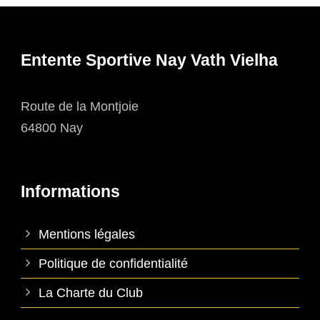
Entente Sportive Nay Vath Vielha
Route de la Montjoie
64800 Nay
Informations
Mentions légales
Politique de confidentialité
La Charte du Club