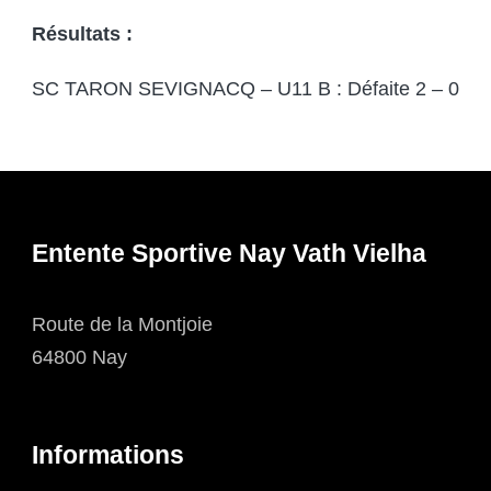
Résultats :
SC TARON SEVIGNACQ – U11 B : Défaite 2 – 0
Entente Sportive Nay Vath Vielha
Route de la Montjoie
64800 Nay
Informations