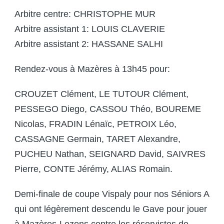
Arbitre centre: CHRISTOPHE MUR
Arbitre assistant 1: LOUIS CLAVERIE
Arbitre assistant 2: HASSANE SALHI
Rendez-vous à Mazères à 13h45 pour:
CROUZET Clément, LE TUTOUR Clément,
PESSEGO Diego, CASSOU Théo, BOUREME
Nicolas, FRADIN Lénaïc, PETROIX Léo,
CASSAGNE Germain, TARET Alexandre,
PUCHEU Nathan, SEIGNARD David, SAIVRES
Pierre, CONTE Jérémy, ALIAS Romain.
Demi-finale de coupe Vispaly pour nos Séniors A
qui ont légèrement descendu le Gave pour jouer