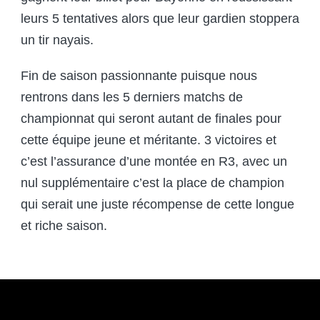
leurs 5 tentatives alors que leur gardien stoppera
un tir nayais.
Fin de saison passionnante puisque nous
rentrons dans les 5 derniers matchs de
championnat qui seront autant de finales pour
cette équipe jeune et méritante. 3 victoires et
c’est l’assurance d’une montée en R3, avec un
nul supplémentaire c’est la place de champion
qui serait une juste récompense de cette longue
et riche saison.