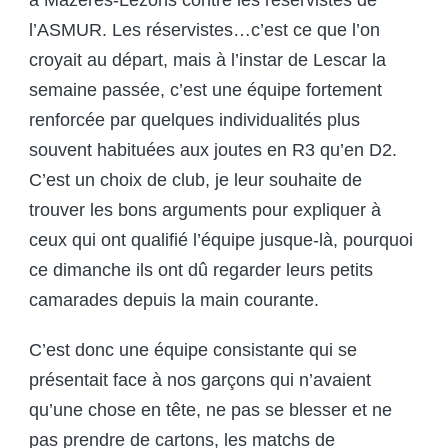
à Mazères-Lezons contre les réservistes de
l’ASMUR. Les réservistes…c’est ce que l’on
croyait au départ, mais à l’instar de Lescar la
semaine passée, c’est une équipe fortement
renforcée par quelques individualités plus
souvent habituées aux joutes en R3 qu’en D2.
C’est un choix de club, je leur souhaite de
trouver les bons arguments pour expliquer à
ceux qui ont qualifié l’équipe jusque-là, pourquoi
ce dimanche ils ont dû regarder leurs petits
camarades depuis la main courante.
C’est donc une équipe consistante qui se
présentait face à nos garçons qui n’avaient
qu’une chose en tête, ne pas se blesser et ne
pas prendre de cartons, les matchs de