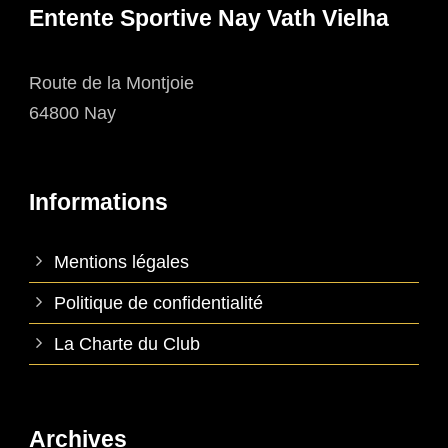
Entente Sportive Nay Vath Vielha
Route de la Montjoie
64800 Nay
Informations
Mentions légales
Politique de confidentialité
La Charte du Club
Archives