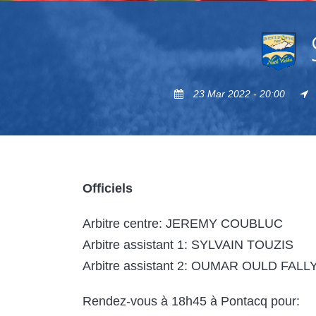
23 Mar 2022 - 20:00
Officiels
Arbitre centre: JEREMY COUBLUC
Arbitre assistant 1: SYLVAIN TOUZIS
Arbitre assistant 2: OUMAR OULD FALL
Rendez-vous à 18h45 à Pontacq pour: