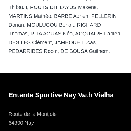
Thibault, POUTS DIT LAYUS Maxens,
MARTINS Mathéo, BARBE Adrien, PELLERIN
Dorian, MOULUCOU Benoit, RICHARD
Thomas, RITA AGUAS Néo, ACQUAIRE Fabien,
DESILES Clément, JAMBOUE Lucas,
PEDARRIBES Robin, DE SOUSA Guilhem.
Entente Sportive Nay Vath Vielha
Route de la Montjoie
64800 Nay