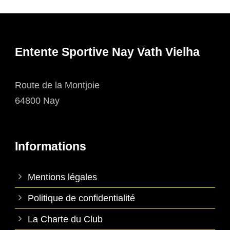
Entente Sportive Nay Vath Vielha
Route de la Montjoie
64800 Nay
Informations
Mentions légales
Politique de confidentialité
La Charte du Club