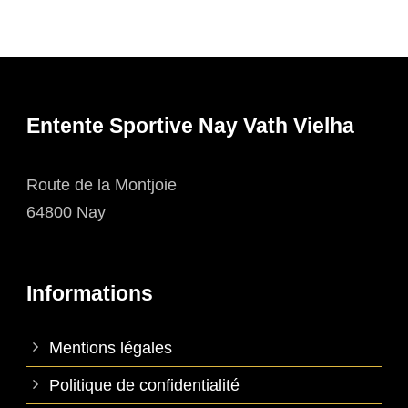
Entente Sportive Nay Vath Vielha
Route de la Montjoie
64800 Nay
Informations
Mentions légales
Politique de confidentialité