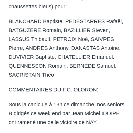
chaussettes bleus) pour:
BLANCHARD Baptiste, PEDESTARRES Rafaël,
BATGUZERE Romain, BAZILLIER Steven,
LASSUS Thibault, PETROIX Noé, SAIVRES
Pierre, ANDRES Anthony, DANASTAS Antoine,
DUVIVIER Baptiste, CHATELLIER Emanuel,
QUENNESSON Romain, BERNEDE Samuel,
SACRISTAIN Théo
COMMENTAIRES DU F.C. OLORON:
Sous la canicule à 13h ce dimanche, nos seniors
B dirigés ce week end par Jean Michel IDOIPE
ont ramené une belle victoire de NAY.