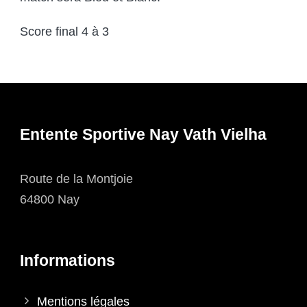
Score final 4 à 3
Entente Sportive Nay Vath Vielha
Route de la Montjoie
64800 Nay
Informations
Mentions légales