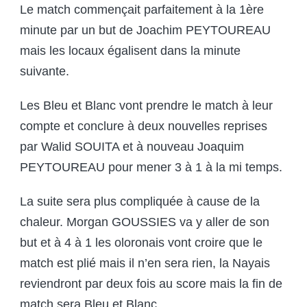
Le match commençait parfaitement à la 1ère
minute par un but de Joachim PEYTOUREAU
mais les locaux égalisent dans la minute
suivante.
Les Bleu et Blanc vont prendre le match à leur
compte et conclure à deux nouvelles reprises
par Walid SOUITA et à nouveau Joaquim
PEYTOUREAU pour mener 3 à 1 à la mi temps.
La suite sera plus compliquée à cause de la
chaleur. Morgan GOUSSIES va y aller de son
but et à 4 à 1 les oloronais vont croire que le
match est plié mais il n’en sera rien, la Nayais
reviendront par deux fois au score mais la fin de
match sera Bleu et Blanc.