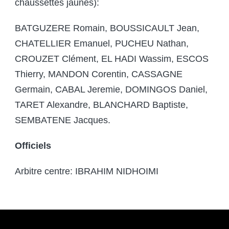
chaussettes jaunes):
BATGUZERE Romain, BOUSSICAULT Jean,
CHATELLIER Emanuel, PUCHEU Nathan,
CROUZET Clément, EL HADI Wassim, ESCOS
Thierry, MANDON Corentin, CASSAGNE
Germain, CABAL Jeremie, DOMINGOS Daniel,
TARET Alexandre, BLANCHARD Baptiste,
SEMBATENE Jacques.
Officiels
Arbitre centre: IBRAHIM NIDHOIMI