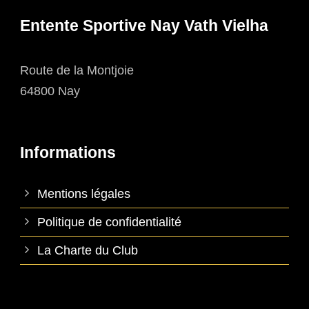
Entente Sportive Nay Vath Vielha
Route de la Montjoie
64800 Nay
Informations
Mentions légales
Politique de confidentialité
La Charte du Club