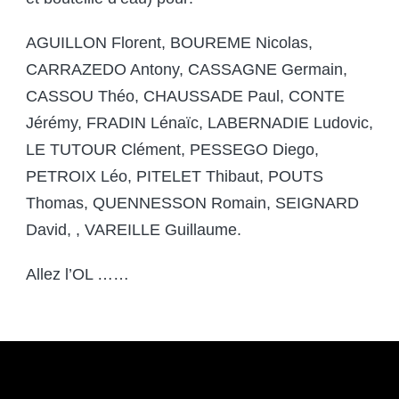
AGUILLON Florent, BOUREME Nicolas,
CARRAZEDO Antony, CASSAGNE Germain,
CASSOU Théo, CHAUSSADE Paul, CONTE
Jérémy, FRADIN Lénaïc, LABERNADIE Ludovic,
LE TUTOUR Clément, PESSEGO Diego,
PETROIX Léo, PITELET Thibaut, POUTS
Thomas, QUENNESSON Romain, SEIGNARD
David, , VAREILLE Guillaume.
Allez l’OL ……