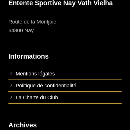
Entente Sportive Nay Vath Vielha
Route de la Montjoie
64800 Nay
Informations
Mentions légales
Politique de confidentialité
La Charte du Club
Archives