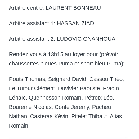
Arbitre centre: LAURENT BONNEAU
Arbitre assistant 1: HASSAN ZIAD
Arbitre assistant 2: LUDOVIC GNANHOUA
Rendez vous à 13h15 au foyer pour (prévoir
chaussettes bleues Puma et short bleu Puma):
Pouts Thomas, Seignard David, Cassou Théo,
Le Tutour Clément, Duvivier Baptiste, Fradin
Lénaïc, Quennesson Romain, Pétroix Léo,
Bourème Nicolas, Conte Jérémy, Pucheu
Nathan, Casteraa Kévin, Pitelet Thibaut, Alias
Romain.