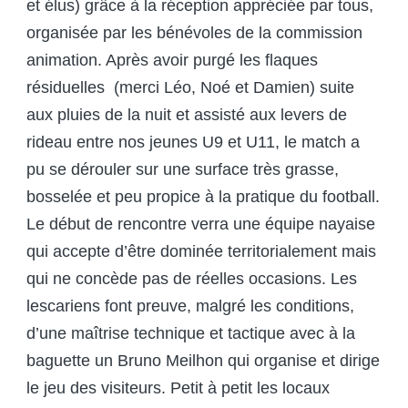
et élus) grâce à la réception appréciée par tous,
organisée par les bénévoles de la commission
animation. Après avoir purgé les flaques
résiduelles (merci Léo, Noé et Damien) suite
aux pluies de la nuit et assisté aux levers de
rideau entre nos jeunes U9 et U11, le match a
pu se dérouler sur une surface très grasse,
bosselée et peu propice à la pratique du football.
Le début de rencontre verra une équipe nayaise
qui accepte d’être dominée territorialement mais
qui ne concède pas de réelles occasions. Les
lescariens font preuve, malgré les conditions,
d’une maîtrise technique et tactique avec à la
baguette un Bruno Meilhon qui organise et dirige
le jeu des visiteurs. Petit à petit les locaux