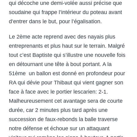
qui décoche une demi-volée aussi précise que
soudaine qui frappe l’intérieur du poteau avant
d’entrer dans le but, pour l’égalisation.
Le 2
ème
acte reprend avec des nayais plus
entreprenants et plus haut sur le terrain. Malgré
tout c’est Baptiste qui s’illustre une nouvelle fois
en détournant une tête à bout portant. A la
51
ème
un ballon est donné en profondeur pour
RA qui dévie pour Thibaut qui vient gagner son
face à face avec le portier lescarien: 2-1.
Malheureusement cet avantage sera de courte
durée, car 2 minutes plus tard après une
succession de faux-rebonds la balle traverse
notre défense et échoue sur un attaquant