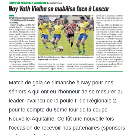
Match de gala ce dimanche à Nay pour nos
séniors A qui ont eu l’honneur de se mesurer au
leader invaincu de la poule F de Régionale 2,
pour le compte du 6
ème
tour de la coupe
Nouvelle-Aquitaine. Ce fût une nouvelle fois
l’occasion de recevoir nos partenaires (sponsors