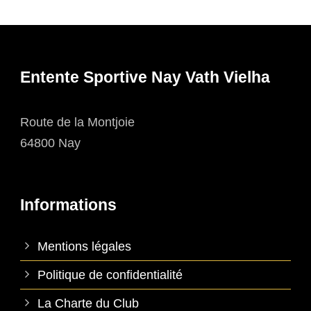
Entente Sportive Nay Vath Vielha
Route de la Montjoie
64800 Nay
Informations
Mentions légales
Politique de confidentialité
La Charte du Club