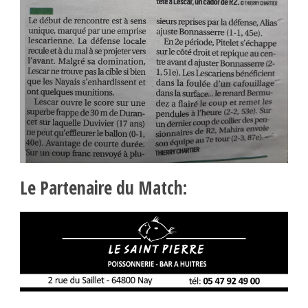
Le Partenaire du Match: