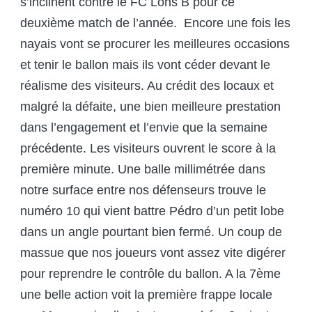
s’inclinent contre le FC Lons B pour ce
deuxième match de l’année. Encore une fois les
nayais vont se procurer les meilleures occasions
et tenir le ballon mais ils vont céder devant le
réalisme des visiteurs. Au crédit des locaux et
malgré la défaite, une bien meilleure prestation
dans l’engagement et l’envie que la semaine
précédente. Les visiteurs ouvrent le score à la
première minute. Une balle millimétrée dans
notre surface entre nos défenseurs trouve le
numéro 10 qui vient battre Pédro d’un petit lobe
dans un angle pourtant bien fermé. Un coup de
massue que nos joueurs vont assez vite digérer
pour reprendre le contrôle du ballon. A la 7
ème
une belle action voit la première frappe locale