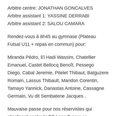
Arbitre centre: JONATHAN GONCALVES
Arbitre assistant 1: YASSINE DERRABI
Arbitre assistant 2: SALOU CAMARA
Rendez-vous à 8h45 au gymnase (Plateau
Futsal U11 + repas en commun) pour:
Miranda Pédro, El Hadi Wassim, Chatellier
Emanuel, Castet Bellocq Benoît, Pessego
Diego, Cabal Jeremie, Pitelet Thibaut, Batguzere
Romain, Lassus Thibault, Mandon Corentin,
Tamayo Yannick, Danastas Antoine, Cassagne
Germain, Vu dit Sembatene Jacques .
Mauvaise passe pour nos réservistes qui