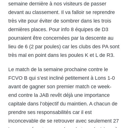
semaine dernière à nos visiteurs de passer
devant au classement. Il va falloir se reprendre
très vite pour éviter de sombrer dans les trois
dernières places. Pour info 8 équipes de D3
pourraient être concernées par la descente au
lieu de 6 (2 par poules) car les clubs des PA sont
très mal en point dans les poules K et L de R3.
Le match de la semaine prochaine contre le
FCVO B qui s’est incliné petitement à Lons 1-0
avant de gagner son premier match ce week-
end contre la JAB revêt déjà une importance
capitale dans l’objectif du maintien. A chacun de
prendre ses responsabilités car il est
inconcevable de se retrouver avec seulement 27