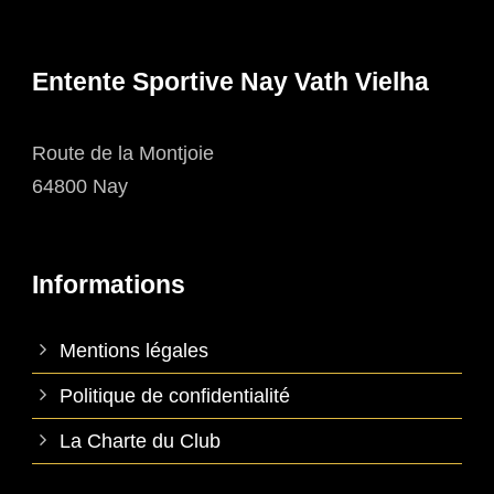
Entente Sportive Nay Vath Vielha
Route de la Montjoie
64800 Nay
Informations
Mentions légales
Politique de confidentialité
La Charte du Club