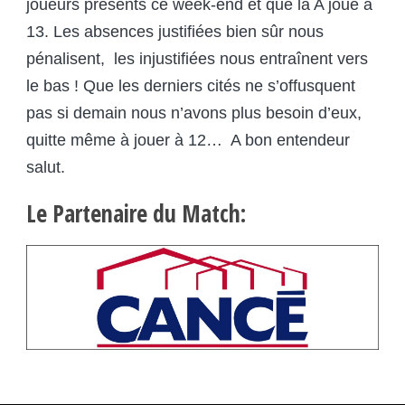
joueurs présents ce week-end et que la A joue à
13. Les absences justifiées bien sûr nous
pénalisent, les injustifiées nous entraînent vers
le bas ! Que les derniers cités ne s’offusquent
pas si demain nous n’avons plus besoin d’eux,
quitte même à jouer à 12… A bon entendeur
salut.
Le Partenaire du Match: