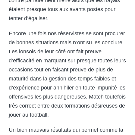
contre parfaitement mené alors que les nayais
étaient presque tous aux avants postes pour
tenter d’égaliser.
Encore une fois nos réservistes se sont procurer
de bonnes situations mais n’ont su les conclure.
Les lonsois de leur côté ont fait preuve
d’efficacité en marquant sur presque toutes leurs
occasions tout en faisant preuve de plus de
maturité dans la gestion des temps faibles et
d’expérience pour annihiler en toute impunité les
offensives les plus dangereuses. Match toutefois
très correct entre deux formations désireuses de
jouer au football.
Un bien mauvais résultats qui permet comme la